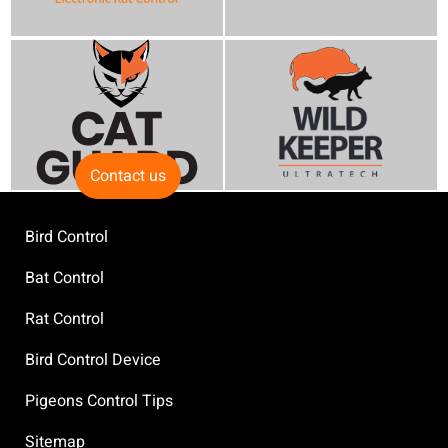
Contact us
Bird Control
Bat Control
Rat Control
Bird Control Device
Pigeons Control Tips
Sitemap