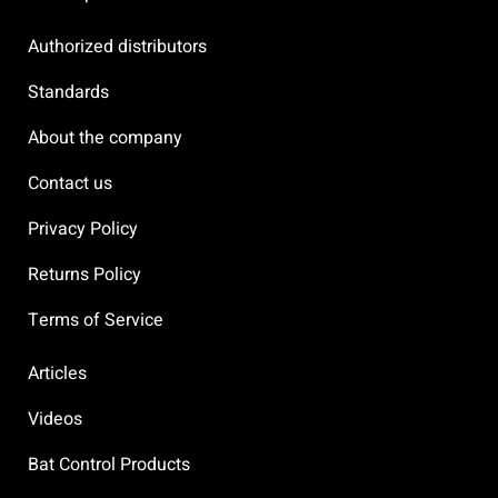
Authorized distributors
Standards
About the company
Contact us
Privacy Policy
Returns Policy
Terms of Service
Articles
Videos
Bat Control Products