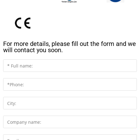
For more details, please fill out the form and we
will contact you soon.