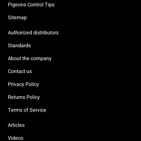
Pigeons Control Tips
Sitemap
Authorized distributors
Standards
About the company
Contact us
Privacy Policy
Returns Policy
Terms of Service
Articles
Videos