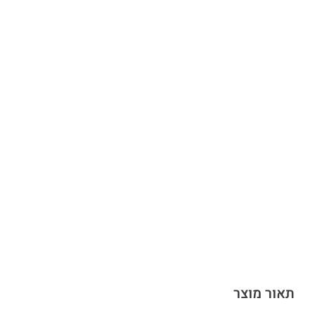
תאור מוצר