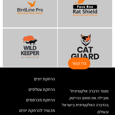
צרו קשר
הרחקת יונים
הרחקת עטלפים
מגנור הדברה אלקטרונית"
מובילה את תחום ההייטק
הרחקת מכרסמים
בהדברה האלקטרונית בישראל
מכשיר להרחקת יונים
ובעולם.