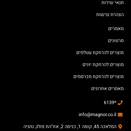
תנאי שירות
הצהרת נגישות
מאמרים
סרטונים
מוצרים להרחקת עטלפים
מוצרים להרחקת יונים
מוצרים להרחקת מכרסמים
מאמרים אחרונים
*6139
info@magnor.co.il
המלאכה 45, קומה 1, כניסה 2, אזו"הת פולג, נתניה