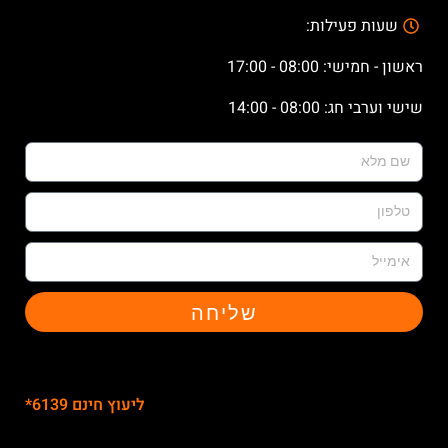
שעות פעילות:
ראשון - חמישי: 08:00 - 17:00
שישי וערבי חג: 08:00 - 14:00
שליחה
ליעוץ חינם 6139*