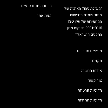
הרחקת יונים טיפים
"מערכת ניהול האיכות של
מגנור עומדת בדרישות
מפת אתר
המחמירות של תקן ISO
9001:2015 בפיקוח מכון
התקנים הישראלי"
מפיצים מורשים
תקנים
אודות החברה
צור קשר
מדיניות פרטיות
מדיניות החזרות