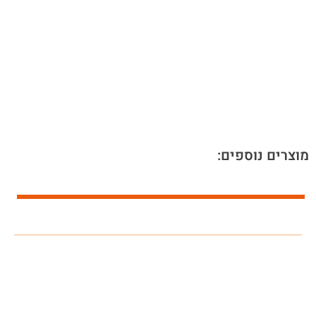
מוצרים נוספים: