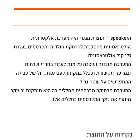
הspeaker – תוצרת מגנור היה מערכת אלקטרונית
אולטראסונית מהפכנית להרחקת חולדות ומכרסמים בעזרת
גלי קול אולטראסונים.
המערכת תוכננה ועוצבה על מנת לעבוד בחדרי שרתים
ובמרכזי תקשורת וככלל במקומות עם נפח גדול של כבילה
המתפרשים על שטח גדול.
המערכת מרחיקה מכרסמים מחללים בה היא מותקנת ובעיקר
מונעת את נזקי המכרסמים בחללים אלו.
נקודות על המוצר: