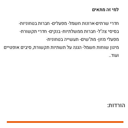
למי זה מתאים
חדרי שרתים-ארונות חשמל- מפעלים- חברות בטחוניות-
בסיסי צה"ל- חברות ממשלתיות- בנקים- חדרי תקשורת-
מפעלי מזון- מת"שים- תעשייה בטחונית-
מיגון שוחות חשמל- הגנה על תשתיות תקשורת, סיבים אופטיים
ועוד..
הורדות: