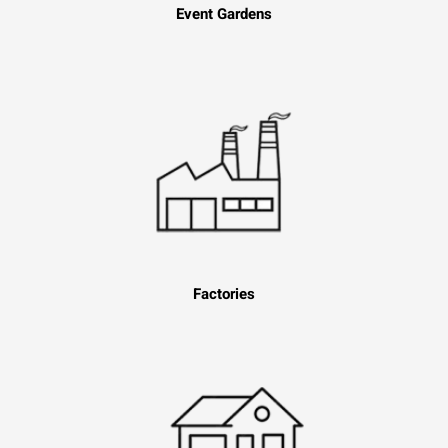
Event Gardens
Factories