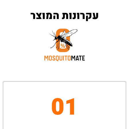
עקרונות המוצר
01