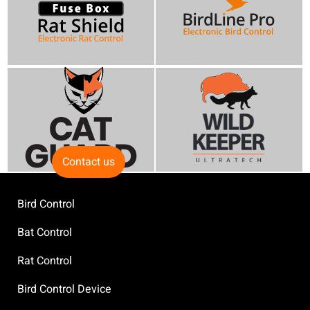
Contact us
Bird Control
Bat Control
Rat Control
Bird Control Device