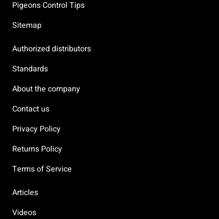
Pigeons Control Tips
Sitemap
Authorized distributors
Standards
About the company
Contact us
Privacy Policy
Returns Policy
Terms of Service
Articles
Videos