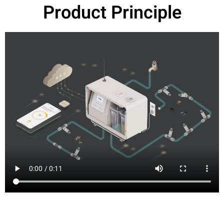
Product Principle