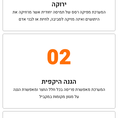
ירוקה
המערכת מפיקה רסס של תמיסה יחודית אשר מרחיקה את
היתושים ואינה מזיקה לסביבה, לחיות או לבני אדם
02
הגנה היקפית
המערכת מאפשרת פריסה בכל חלל החצר ומאפשרת הגנה
על מגוון מקומות במקביל