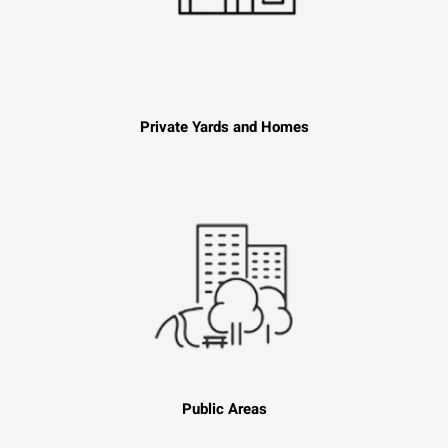
Private Yards and Homes
Public Areas