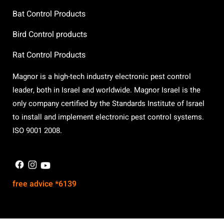
Bat Control Products
Bird Control products
Rat Control Products
Magnor is a high-tech industry electronic pest control
leader, both in Israel and worldwide. Magnor Israel is the
only company certified by the Standards Institute of Israel
to install and implement electronic pest control systems.
ISO 9001 2008.
free advice *6139