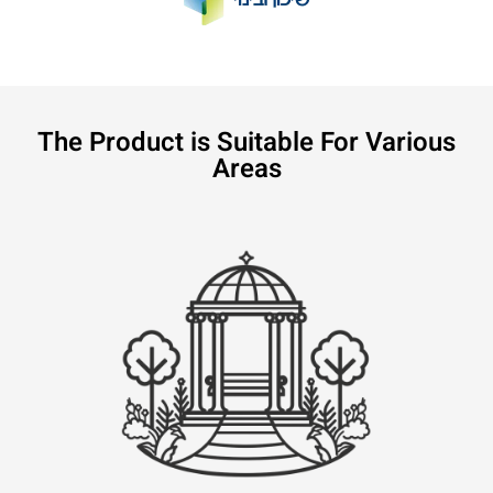
The Product is Suitable For Various
Areas