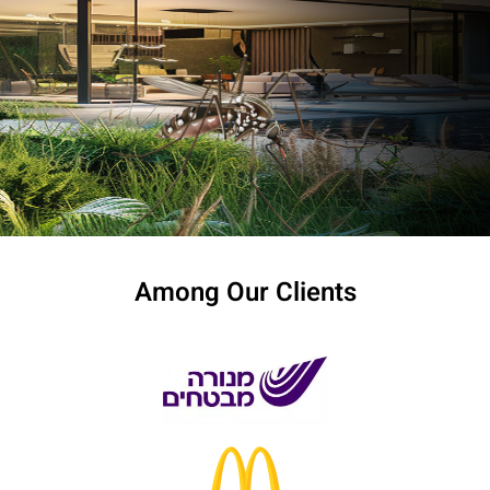
Among Our Clients