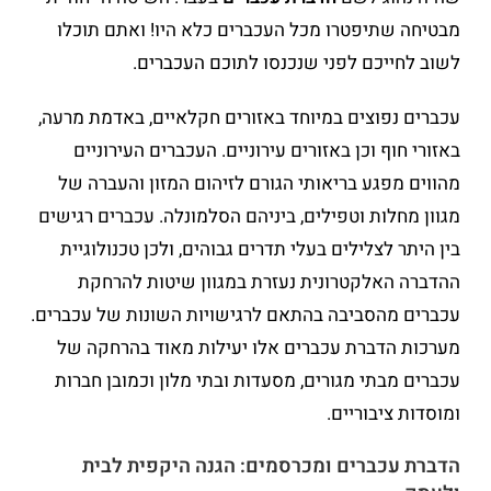
מבטיחה שתיפטרו מכל העכברים כלא היו! ואתם תוכלו
לשוב לחייכם לפני שנכנסו לתוכם העכברים.
עכברים נפוצים במיוחד באזורים חקלאיים, באדמת מרעה,
באזורי חוף וכן באזורים עירוניים. העכברים העירוניים
מהווים מפגע בריאותי הגורם לזיהום המזון והעברה של
מגוון מחלות וטפילים, ביניהם הסלמונלה. עכברים רגישים
בין היתר לצלילים בעלי תדרים גבוהים, ולכן טכנולוגיית
ההדברה האלקטרונית נעזרת במגוון שיטות להרחקת
עכברים מהסביבה בהתאם לרגישויות השונות של עכברים.
מערכות הדברת עכברים אלו יעילות מאוד בהרחקה של
עכברים מבתי מגורים, מסעדות ובתי מלון וכמובן חברות
ומוסדות ציבוריים.
הדברת עכברים ומכרסמים: הגנה היקפית לבית