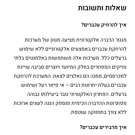
שאלות ותשובות
איך להרחיק עכברים?
מגנור הדברה אלקטרונית מציעה מגוון של מערכות
להרחקת עכברים באמצעים אלקטרוניים ללא שימוש
ברעלים כלל. מערכות אלה משתמשות באלמנטים בלתי
מזיקים המפוזרים בחלק המיועד ויוצרים סביבה עויינת
למכרסמים, ממנה הם נאלצים לצאת. המערכת להרחקת
עכברים בעלת יתרונות רבים – אי פיזור רעל ושימוש
ברעלים. הפתרון האלקטרוני גובר ביעילותו גבוהה
מפתרונות ההדברה הכימית ומספק הגנה לשנים ארוכות
ללא צורך בתחזוקה שוטפת.
איך מדבירים עכברים?