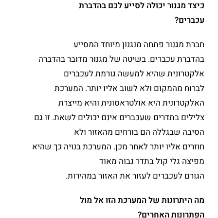
כיצד מגנור יכולה לסייע לכם בהדברת
עכברים?
חברת מגנור פתחה מנגנון מיוחד המסייע
בהדברת עכברים. בשיטה של מגנור מדובר בהדברה
אלקטרונית שהיא למעשה גורמת לעכברים
לברוח מהמקום ולא לשוב אליו יותר. המערכת
האלקטרונית היא אולטראסונית והיא מייצרת
צלילים בתדרים שעכברים אינם יכולים לשאת. זו גם
הסיבה שבגללה הם בורחים מהאזור ולא
חוזרים אליו יותר לאחר מכן. המערכת בנויה כך שהיא
מפיצה גלי קול בתדר גבוה מאוד
הגורם לעכברים לעזור את האזור במהירות.
מה היתרונות של המערכת הזו אל מול
הפתרונות האחרים?