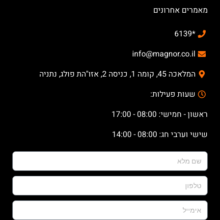
מאמרים אחרונים
*6139
info@magnor.co.il
המלאכה 45, קומה 1, כניסה 2, אזו"הת פולג, נתניה
שעות פעילות:
ראשון - חמישי: 08:00 - 17:00
שישי וערבי חג: 08:00 - 14:00