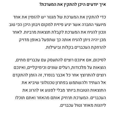
איך יודעים היכן להתקין את המערכת?
כדי להתקין את המערכת של מגנור יש להזמין את אחד
מיועצי החברה אשר יגיע פיזית למקום ויבחן היכן הכי טוב
ונכון להניח את המערכת לקבלת תוצאות מרביות. לאחר
מכן יהיה ניתן להניח אותה כך שתפעל באופן מדויק
להרחקת העכברים בקלות וביעילות.
לסיכום, אם אינכם רוצים להתעסק עם עכברים מתים,
הוצאות על מלכודות, רעלים שונים וכימיקליים, ואינכם
רוצים להתרוצץ אחר כל אכבר בנפרד, זה הזמן להתקדם
אל העתיד ולהשתמש בפתרון טכנולוגי שיביא את
התוצאות הטובות ביותר מבלי לפגוע או להרוג את
העכברים. המערכת תרחיק אותם מהאזור ואתם תוכלו
ליהנות מאוזר נטול עכברים.