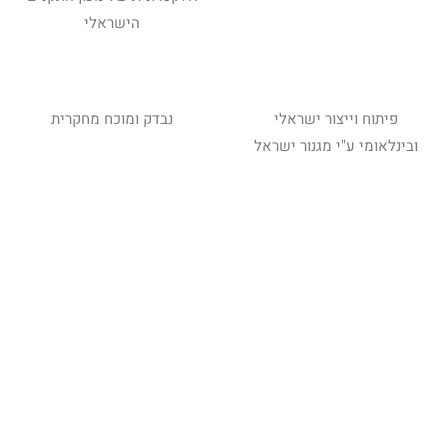
הישראלי
פיתוח וייצור ישראלי
נבדק ומוכח מחקרית
ובינלאומי ע"י מגנור ישראל