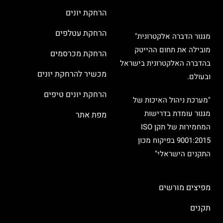
הרחקת יונים
הרחקת עטלפים
מגנור הדברה אלקטרונית"
מובילה את תחום ההייטק
הרחקת מכרסמים
בהדברה האלקטרונית בישראל
מכשיר להרחקת יונים
ובעולם.
הרחקת יונים טיפים
"מערכת ניהול האיכות של
מגנור עומדת בדרישות
מפת אתר
המחמירות של תקן ISO
9001:2015 בפיקוח מכון
התקנים הישראלי"
מפיצים מורשים
תקנים