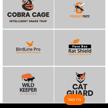
צרו קשר