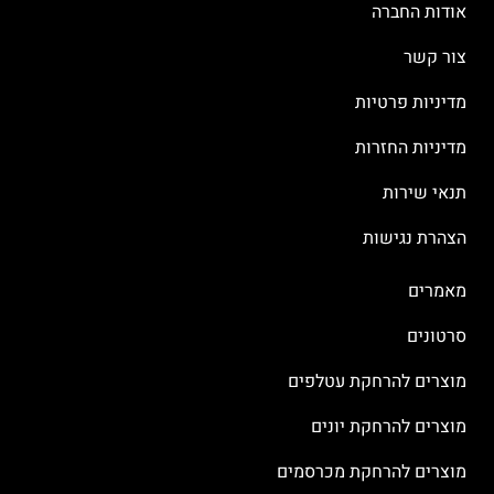
אודות החברה
צור קשר
מדיניות פרטיות
מדיניות החזרות
תנאי שירות
הצהרת נגישות
מאמרים
סרטונים
מוצרים להרחקת עטלפים
מוצרים להרחקת יונים
מוצרים להרחקת מכרסמים