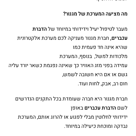
מה מציעה המערכת של מגנור?
מעבר לטיפול יעיל וידידותי במיוחד של
הדברת
עכברים,
חברת מגנור מעניקה לכם מערכת אלקטרונית
שהיא אינה חד פעמית כמו
מלכודות למשל,
בנוסף,
המערכת
עמידה בפני מזג האוויר כך שאינה נפגמת כשאר יורד עליה
גשם או אם היא חשובה לשמש,
חום רב, אבק, לחות ועוד.
חברת מגנור היא חברה שעומדת בכל התקנים הנדרשים
לשם
הדברת עכברים
באופן
ידידותי לחלוטין מבלי לפגוע או להרוג אותם, המערכת
נבדקה ומוכחת כיעילה במיוחד.