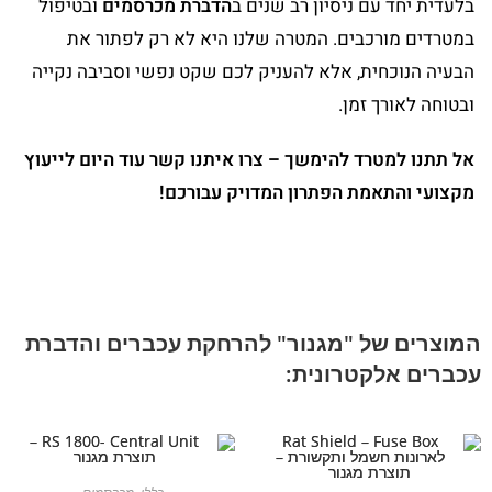
בלעדית יחד עם ניסיון רב שנים ב
הדברת מכרסמים
ובטיפול
במטרדים מורכבים.
המטרה שלנו היא לא רק לפתור את
הבעיה הנוכחית,
אלא להעניק לכם שקט נפשי וסביבה נקייה
ובטוחה לאורך זמן.
אל תתנו למטרד להימשך – צרו איתנו קשר עוד היום לייעוץ
מקצועי והתאמת הפתרון המדויק עבורכם!
המוצרים של "מגנור" להרחקת עכברים והדברת
עכברים אלקטרונית: