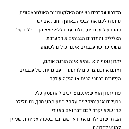
הדברת עכברים
בשיטה האלקטרונית האולטראסונית,
פותרת לכם את הבעיה באופן רוחבי. אם יש
כמות של עכברים, כולם יעזבו ללא יוצא מן הכלל בשל
הצלילים והתדרים הגבוהים שהמערכת
משמיעה שהעכברים אינם יכולים לשמוע.
יתרון נוסף הוא שהיא אינה הורגת אותם,
ואתם אינכם צריכים להתמודד עם גוויות של עכברים
הפזורות ברחבי הבית או הגינה שלכם.
עוד יתרון הוא שאינכם צריכים להתעסק כלל
ברעלים או כימיקליים על כל המשתמע מכך, גם חלילה
כדי שלא יקרה לכם דבר ואם באזורי
הבית ישנם ילדים אז ודאי שמדובר בסכנה אמיתית שניתן
למנוע לחלוטין.