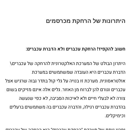
היתרונות של הרחקת מכרסמים
חשוב להקפיד! הרחקת עכברים ולא הדברת עכברים:
היתרון הבולט של המערכת האלקטרונית להרחקה של עכברים\
הדברת עכברים היא העובדה שמשתמשים במערכת
אולטראסונית. מערכת זו בנויה על גלי קול בתדר גבוה שרגיש אצל
עכברים וגורם להן לברוח מן האזור. גלים אלה אינם מזיקים בשום
צורה לא לבעלי חיים ולא לאיכות הסביבה, לא כפי שנעשה
בהדברת עכברים רגילה, והדברה עכברים בה משתמשים ברעלים
וכימיקלים.