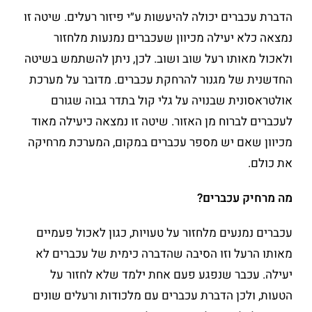
הדברת עכברים יכולה להיעשות ע״י פיזור רעלים. שיטה זו
נמצאה כלא יעילה מכיוון שעכברים נמנעות מלחזור
ולאכול מאותו רעל שוב ושוב. לכן, ניתן להשתמש בשיטה
החדשנית של מגנור להרחקת עכברים. מדובר על מערכת
אולטראסונית שבנויה על גלי קול בתדר גבוה שגורם
לעכברים לברוח מן האזור. שיטה זו נמצאה כיעילה מאוד
מכיוון שאם יש מספר עכברים במקום, המערכת מרחיקה
את כולם.
מה מרחיק עכברים?
עכברים נמנעים מלחזור על טעויות, כגון לאכול פעמיים
מאותו הרעל וזו הסיבה שהדברה כימית של עכברים לא
יעילה. עכבר שנפגע פעם אחת ילמד שלא לחזור על
הטעות, ולכן הדברת עכברים עם מלכודות ורעלים שונים