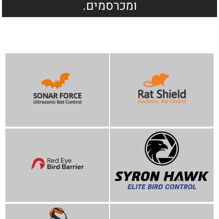
ומכרסמים.