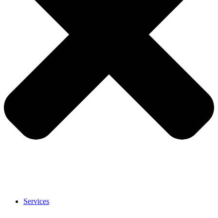
Services