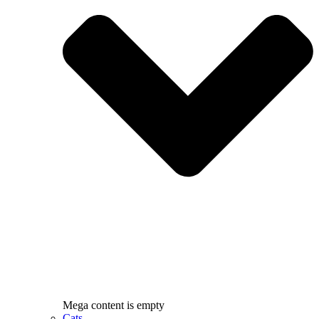
Mega content is empty
Cats