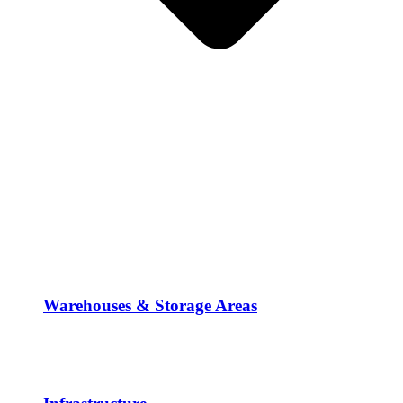
Warehouses & Storage Areas