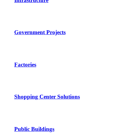
Infrastructure
Government Projects
Factories
Shopping Center Solutions
Public Buildings