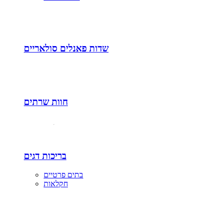
שדות פאנלים סולאריים
חוות שרתים
בריכות דגים
בתים פרטיים
חקלאות