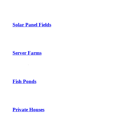
Solar Panel Fields
Server Farms
Fish Ponds
Private Houses