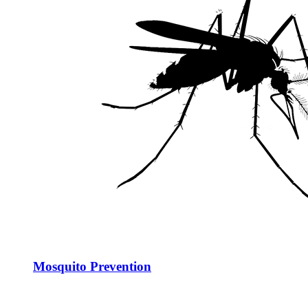
Mosquito Prevention