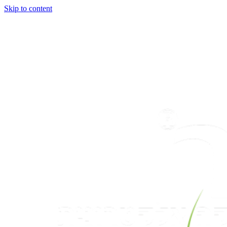
Skip to content