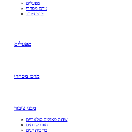
מפעלים
מרכז מסחרי
מבני ציבור
מפעלים
מרכז מסחרי
מבני ציבור
שדות פאנלים סולאריים
חוות שרתים
בריכות דגים