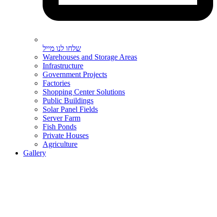
שלחו לנו מייל
Warehouses and Storage Areas
Infrastructure
Government Projects
Factories
Shopping Center Solutions
Public Buildings
Solar Panel Fields
Server Farm
Fish Ponds
Private Houses
Agriculture
Gallery