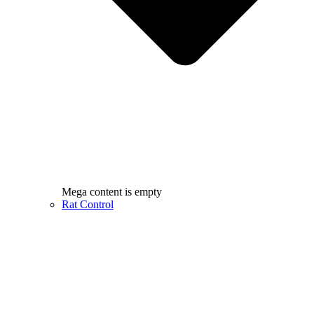
Mega content is empty
Rat Control