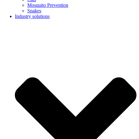
Mosquito Prevention
Snakes
Industry solutions