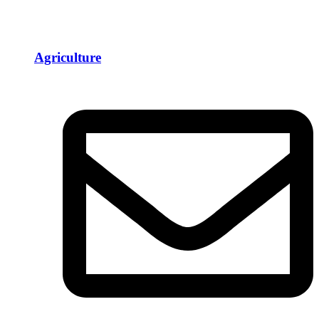
Agriculture