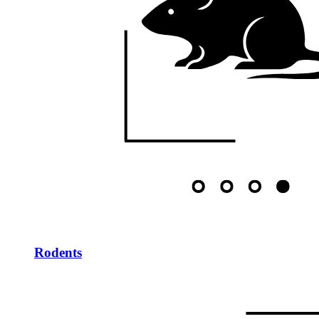
Rodents