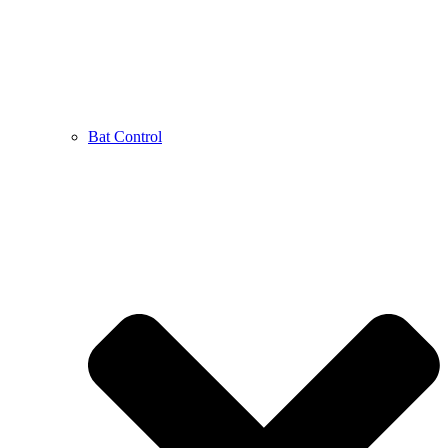
Bat Control