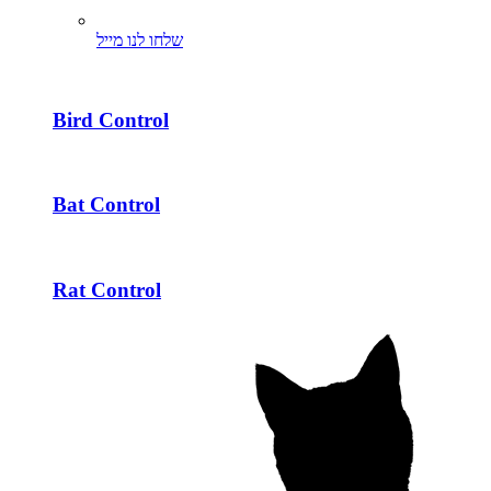
שלחו לנו מייל
Bird Control
Bat Control
Rat Control