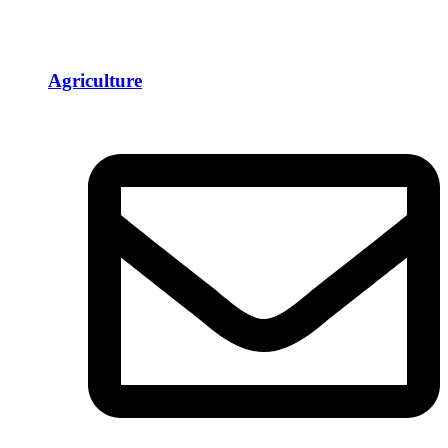
Agriculture