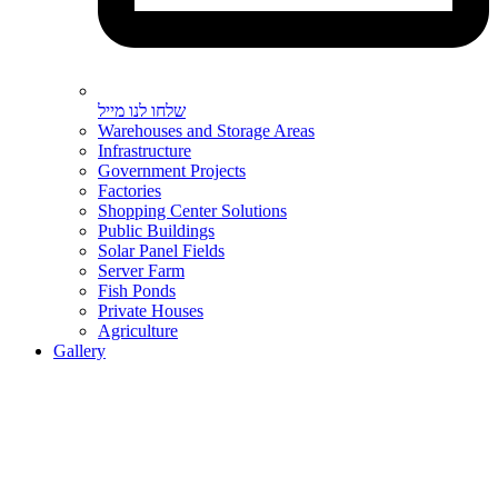
שלחו לנו מייל
Warehouses and Storage Areas
Infrastructure
Government Projects
Factories
Shopping Center Solutions
Public Buildings
Solar Panel Fields
Server Farm
Fish Ponds
Private Houses
Agriculture
Gallery