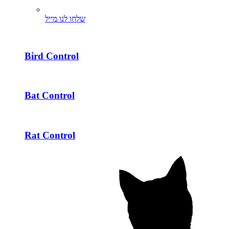
שלחו לנו מייל
Bird Control
Bat Control
Rat Control