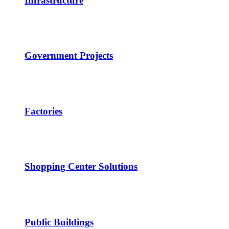
Infrastructure
Government Projects
Factories
Shopping Center Solutions
Public Buildings