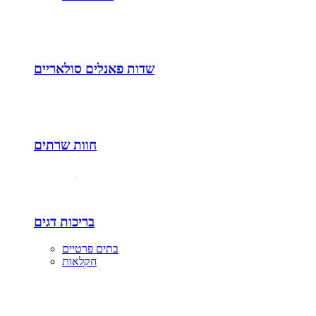
שדות פאנלים סולאריים
חוות שרתים
בריכות דגים
בתים פרטיים
חקלאות