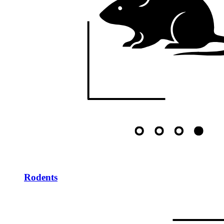
Rodents