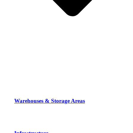
Warehouses & Storage Areas