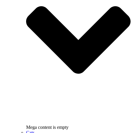
Mega content is empty
Cats