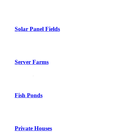
Solar Panel Fields
Server Farms
Fish Ponds
Private Houses