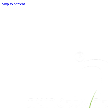
Skip to content