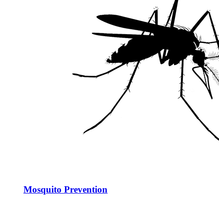
Mosquito Prevention