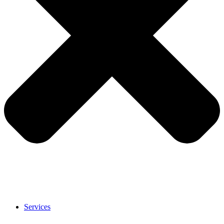
Services