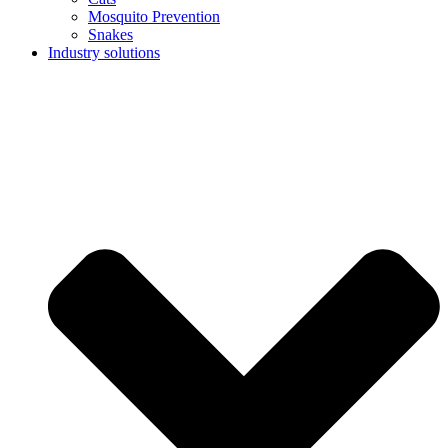
Mosquito Prevention
Snakes
Industry solutions