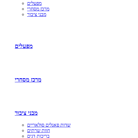
מפעלים
מרכז מסחרי
מבני ציבור
מפעלים
מרכז מסחרי
מבני ציבור
שדות פאנלים סולאריים
חוות שרתים
בריכות דגים