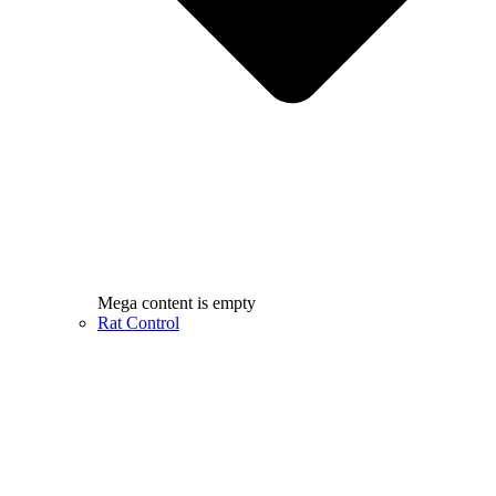
Mega content is empty
Rat Control