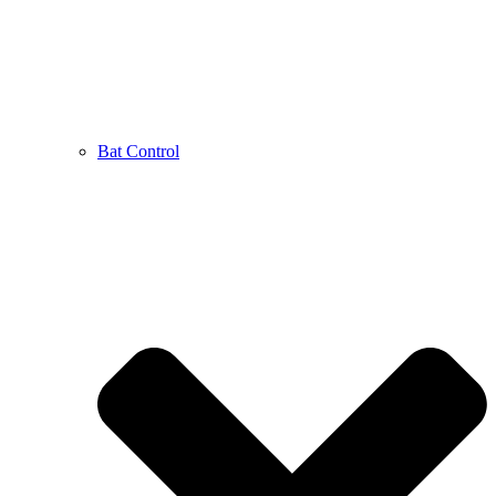
Bat Control