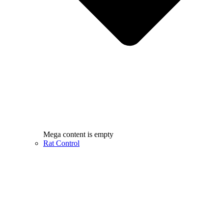
Mega content is empty
Rat Control