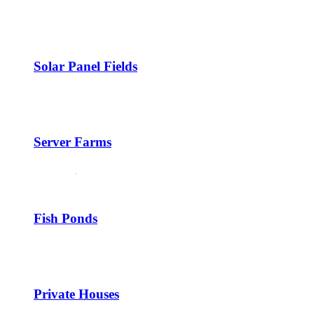
Solar Panel Fields
Server Farms
Fish Ponds
Private Houses