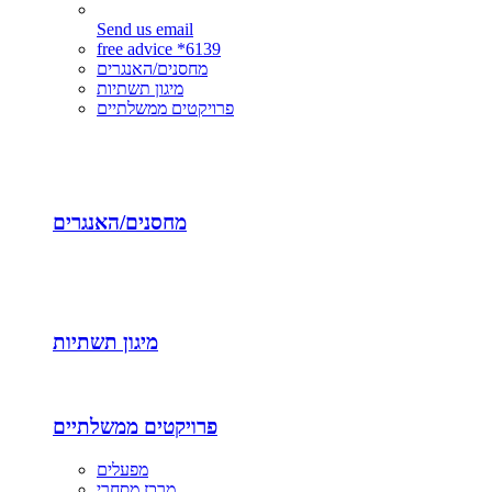
Send us email
free advice *6139
מחסנים/האנגרים
מיגון תשתיות
פרויקטים ממשלתיים
מחסנים/האנגרים
מיגון תשתיות
פרויקטים ממשלתיים
מפעלים
מרכז מסחרי