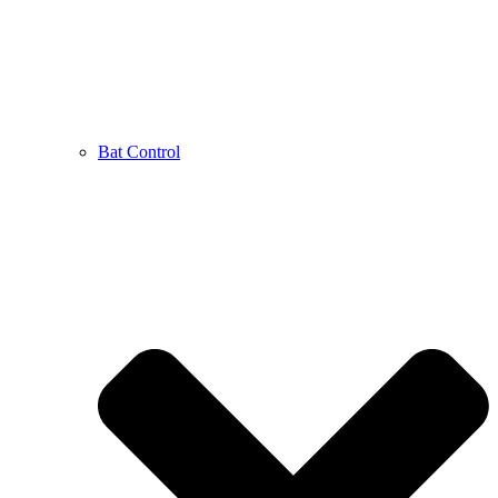
Bat Control