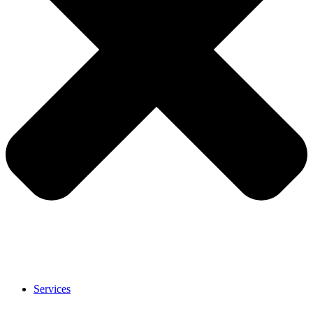
Services