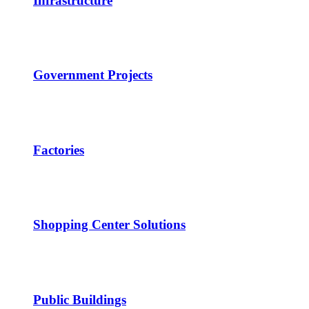
Infrastructure
Government Projects
Factories
Shopping Center Solutions
Public Buildings