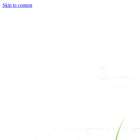
Skip to content