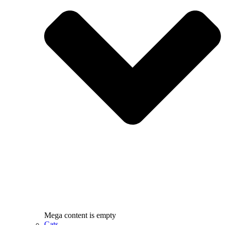
Mega content is empty
Cats