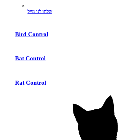
שלחו לנו מייל
Bird Control
Bat Control
Rat Control