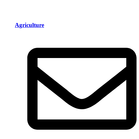
Agriculture