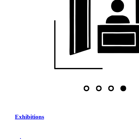
Exhibitions