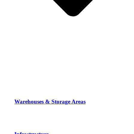
Warehouses & Storage Areas