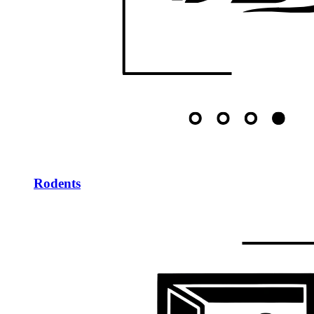
Rodents