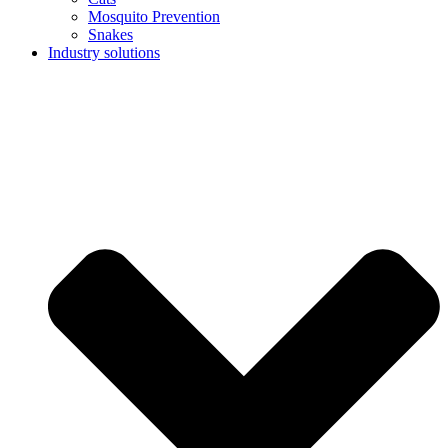
Mosquito Prevention
Snakes
Industry solutions