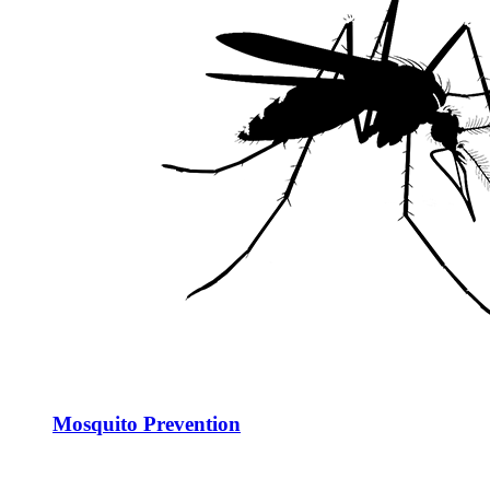
Mosquito Prevention