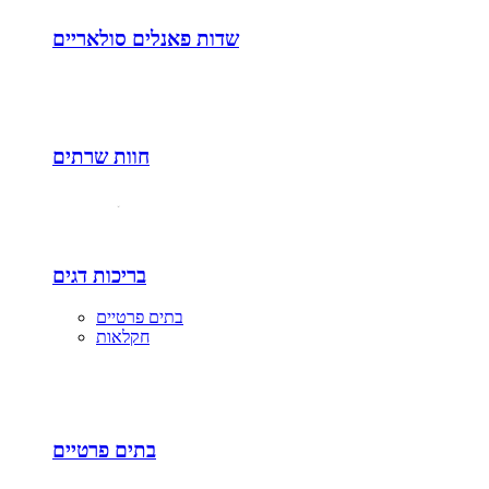
שדות פאנלים סולאריים
חוות שרתים
בריכות דגים
בתים פרטיים
חקלאות
בתים פרטיים