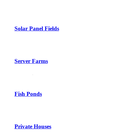
Solar Panel Fields
Server Farms
Fish Ponds
Private Houses