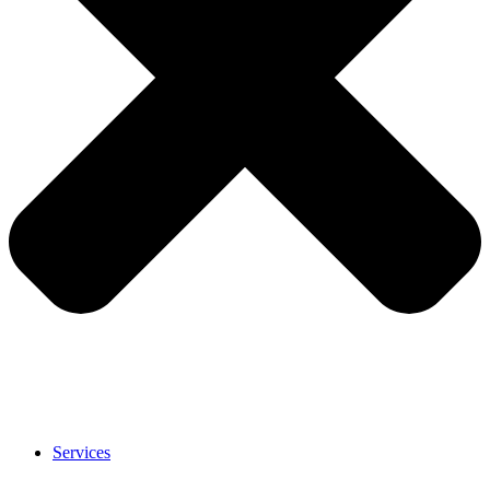
Services