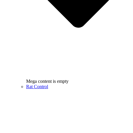
Mega content is empty
Rat Control