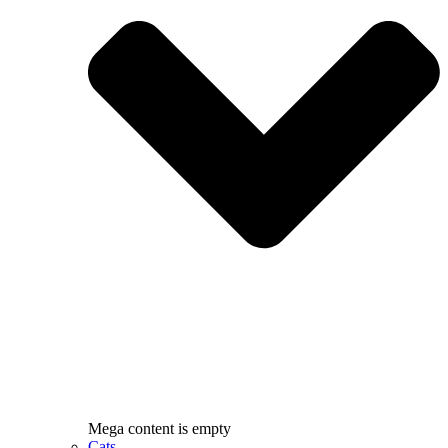
Mega content is empty
Cats