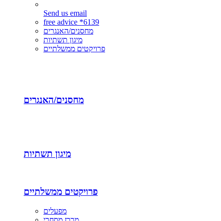
Send us email
free advice *6139
מחסנים/האנגרים
מיגון תשתיות
פרויקטים ממשלתיים
מחסנים/האנגרים
מיגון תשתיות
פרויקטים ממשלתיים
מפעלים
מרכז מסחרי