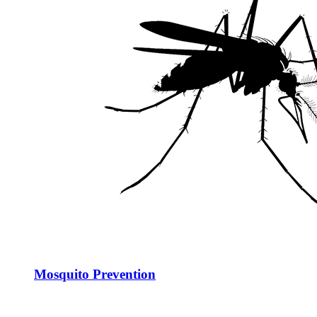
Mosquito Prevention