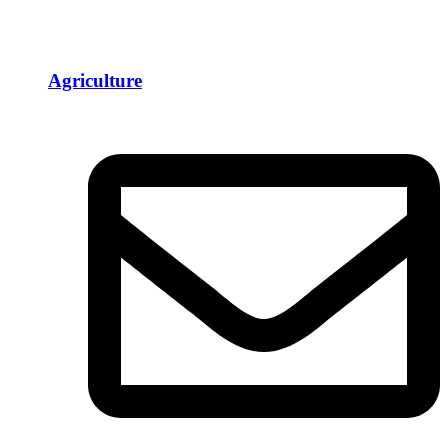
Agriculture