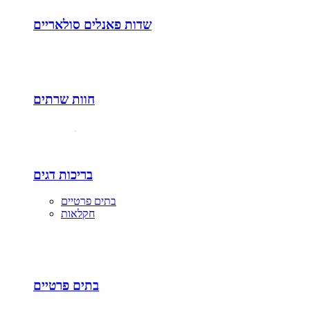
שדות פאנלים סולאריים
חוות שרתים
בריכות דגים
בתים פרטיים
חקלאות
בתים פרטיים