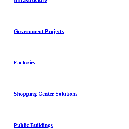
Infrastructure
Government Projects
Factories
Shopping Center Solutions
Public Buildings