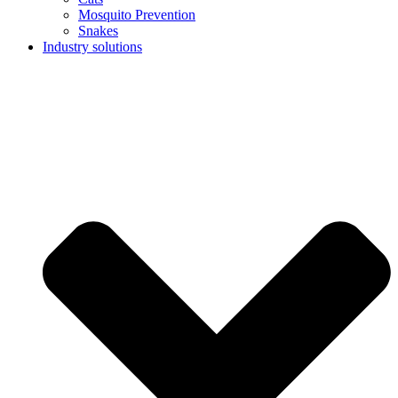
Mosquito Prevention
Snakes
Industry solutions