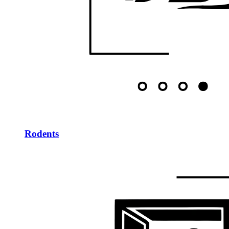
Rodents