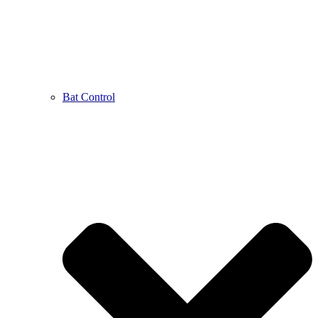
Bat Control