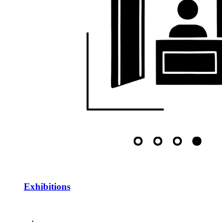
Exhibitions