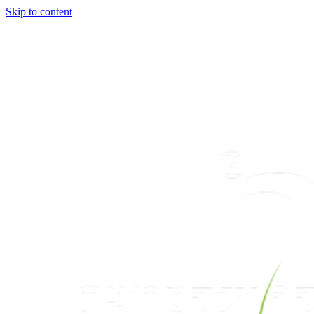
Skip to content