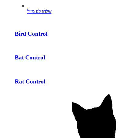
שלחו לנו מייל
Bird Control
Bat Control
Rat Control