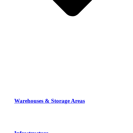
Warehouses & Storage Areas