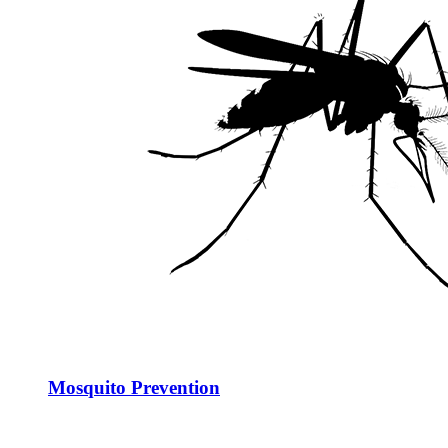
Mosquito Prevention