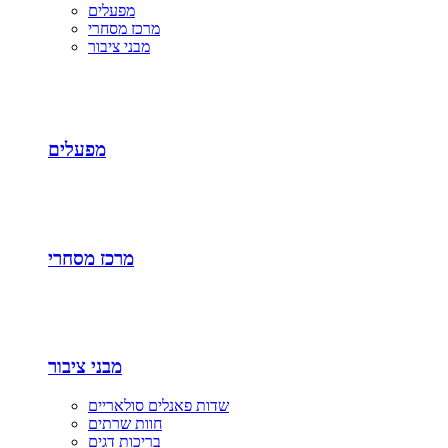
מפעלים
מרכז מסחרי
מבני ציבור
מפעלים
מרכז מסחרי
מבני ציבור
שדות פאנלים סולאריים
חוות שרתים
בריכות דגים