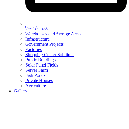
שלחו לנו מייל
Warehouses and Storage Areas
Infrastructure
Government Projects
Factories
Shopping Center Solutions
Public Buildings
Solar Panel Fields
Server Farm
Fish Ponds
Private Houses
Agriculture
Gallery