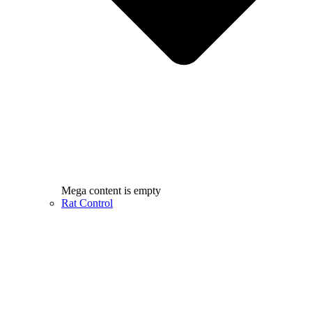
Mega content is empty
Rat Control