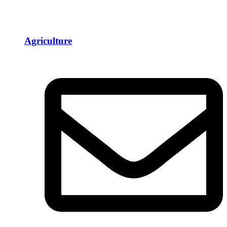
Agriculture