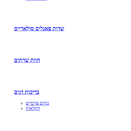
שדות פאנלים סולאריים
חוות שרתים
בריכות דגים
בתים פרטיים
חקלאות