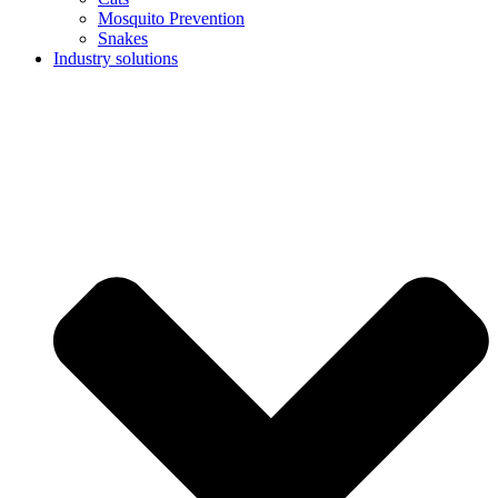
Mosquito Prevention
Snakes
Industry solutions