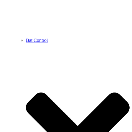
Bat Control