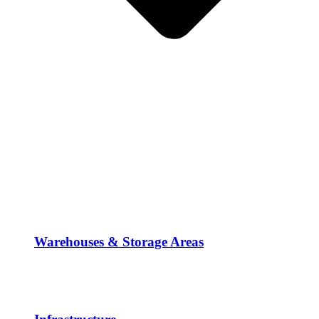
Warehouses & Storage Areas