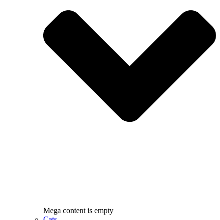
Mega content is empty
Cats