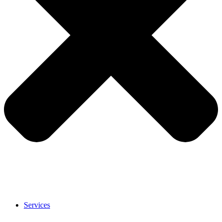
Services