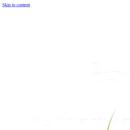
Skip to content