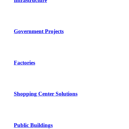
Infrastructure
Government Projects
Factories
Shopping Center Solutions
Public Buildings