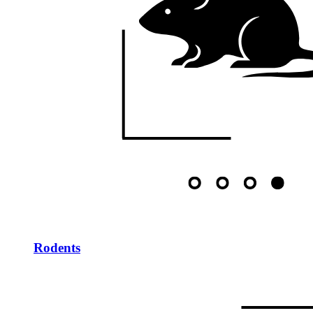
Rodents