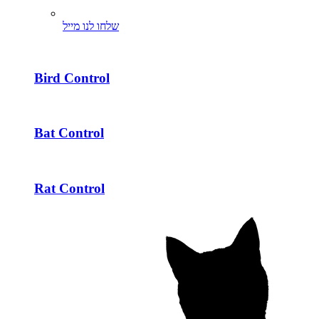
שלחו לנו מייל
Bird Control
Bat Control
Rat Control