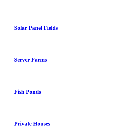
Solar Panel Fields
Server Farms
Fish Ponds
Private Houses