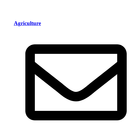
Agriculture