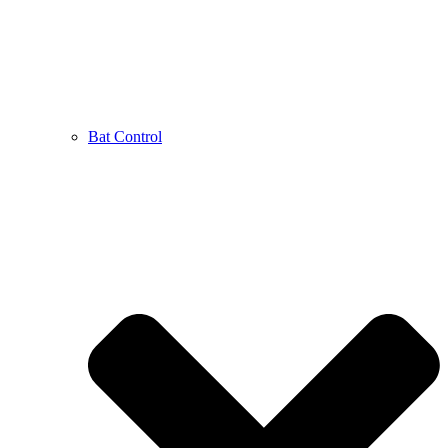
Bat Control