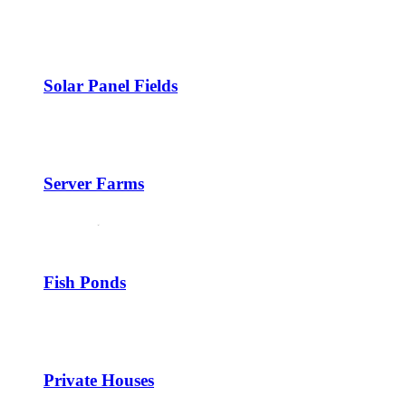
Solar Panel Fields
Server Farms
Fish Ponds
Private Houses