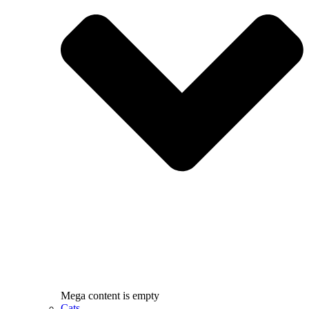
Mega content is empty
Cats