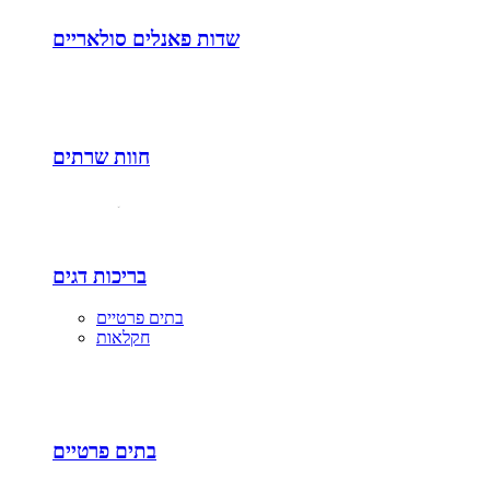
שדות פאנלים סולאריים
חוות שרתים
בריכות דגים
בתים פרטיים
חקלאות
בתים פרטיים