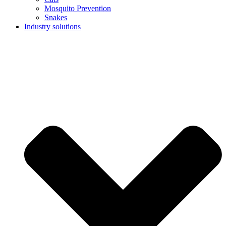
Mosquito Prevention
Snakes
Industry solutions