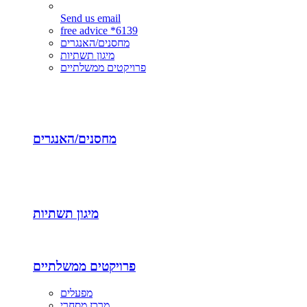
Send us email
free advice *6139
מחסנים/האנגרים
מיגון תשתיות
פרויקטים ממשלתיים
מחסנים/האנגרים
מיגון תשתיות
פרויקטים ממשלתיים
מפעלים
מרכז מסחרי