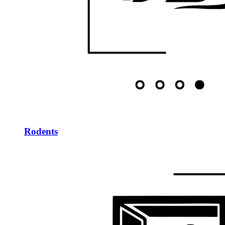
Rodents