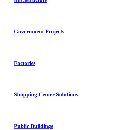
Infrastructure
Government Projects
Factories
Shopping Center Solutions
Public Buildings