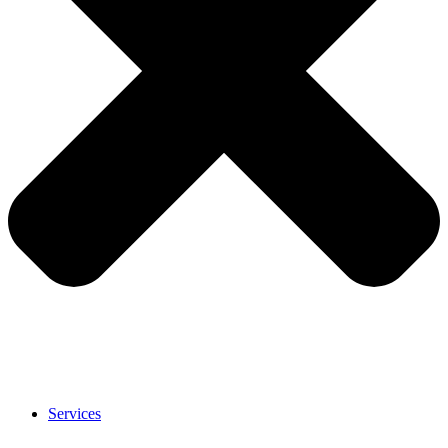
Services