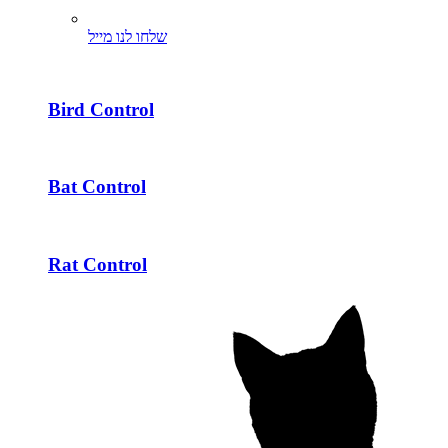
שלחו לנו מייל
Bird Control
Bat Control
Rat Control