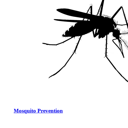
Mosquito Prevention