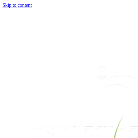
Skip to content