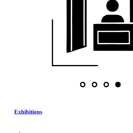
Exhibitions