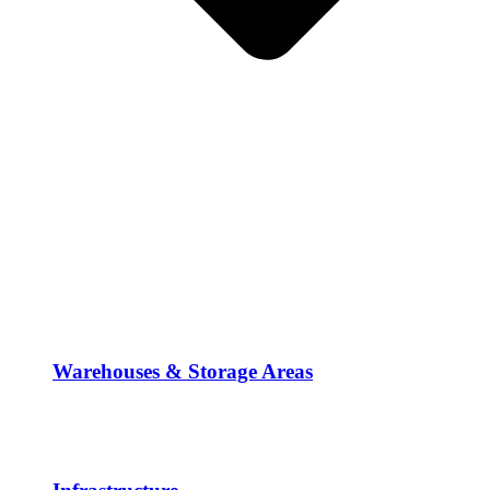
Warehouses & Storage Areas