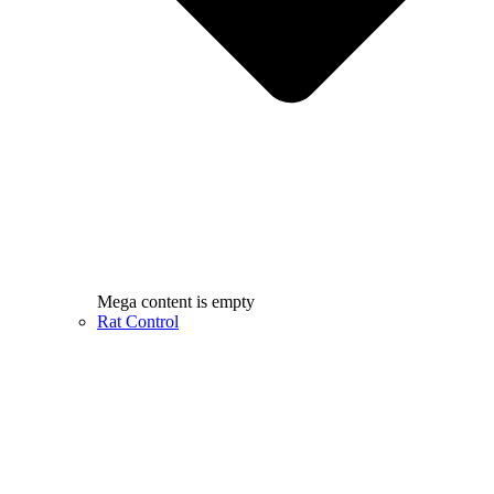
Mega content is empty
Rat Control