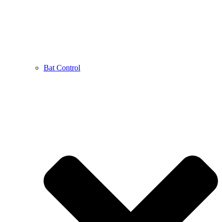
Bat Control