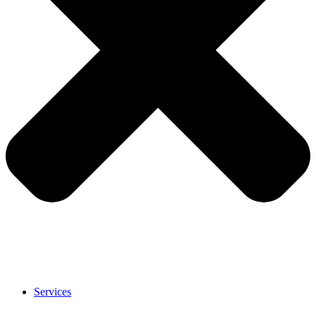
Services