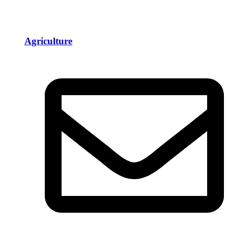
Agriculture