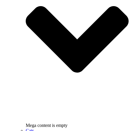
Mega content is empty
Cats