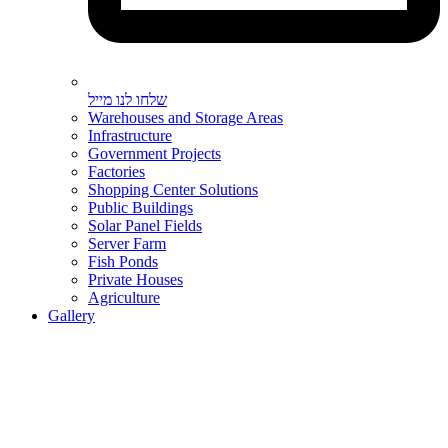
שלחו לנו מייל
Warehouses and Storage Areas
Infrastructure
Government Projects
Factories
Shopping Center Solutions
Public Buildings
Solar Panel Fields
Server Farm
Fish Ponds
Private Houses
Agriculture
Gallery