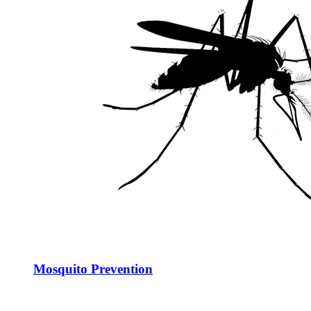
Mosquito Prevention