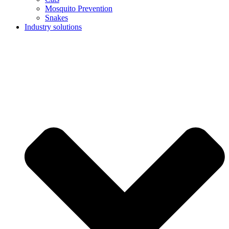
Mosquito Prevention
Snakes
Industry solutions