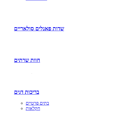
שדות פאנלים סולאריים
חוות שרתים
בריכות דגים
בתים פרטיים
חקלאות