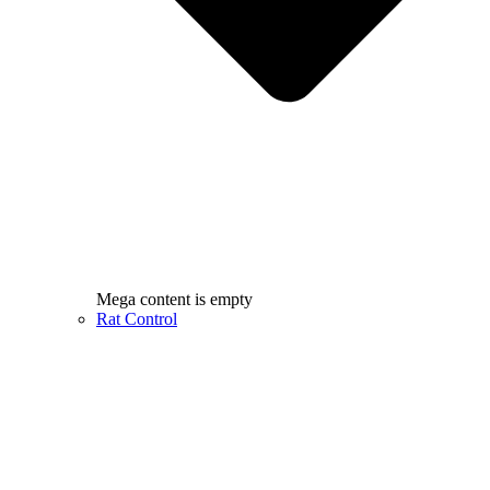
Mega content is empty
Rat Control