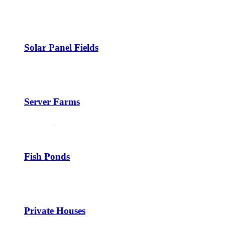
Solar Panel Fields
Server Farms
Fish Ponds
Private Houses