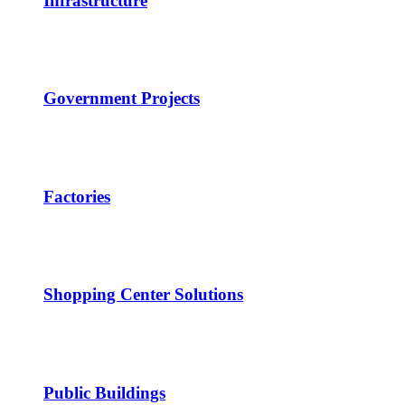
Infrastructure
Government Projects
Factories
Shopping Center Solutions
Public Buildings