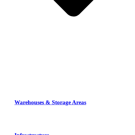
Warehouses & Storage Areas