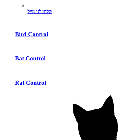
שלחו לנו מייל
Bird Control
Bat Control
Rat Control