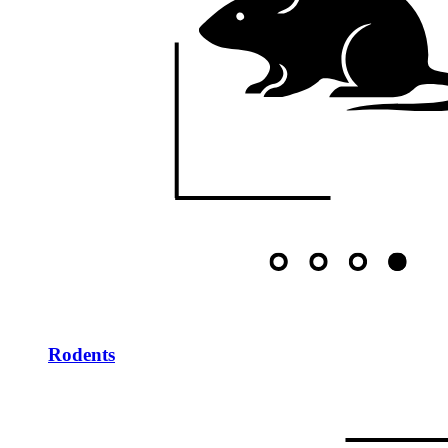
Rodents