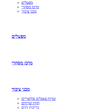
מפעלים
מרכז מסחרי
מבני ציבור
מפעלים
מרכז מסחרי
מבני ציבור
שדות פאנלים סולאריים
חוות שרתים
בריכות דגים