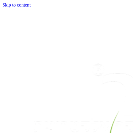
Skip to content