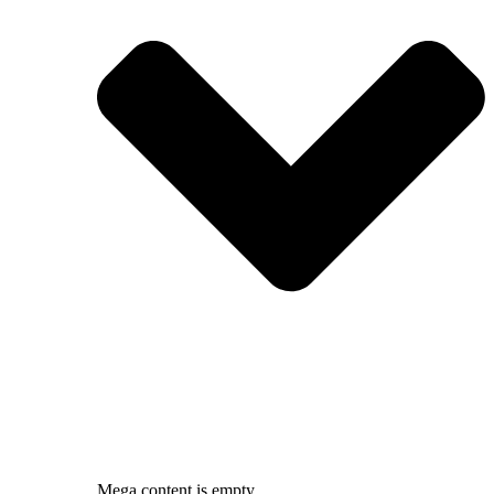
Mega content is empty