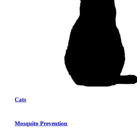
Cats
Mosquito Prevention