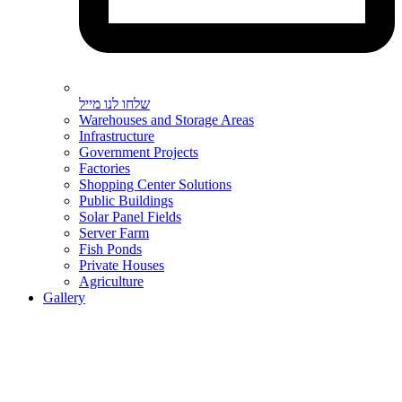
שלחו לנו מייל
Warehouses and Storage Areas
Infrastructure
Government Projects
Factories
Shopping Center Solutions
Public Buildings
Solar Panel Fields
Server Farm
Fish Ponds
Private Houses
Agriculture
Gallery