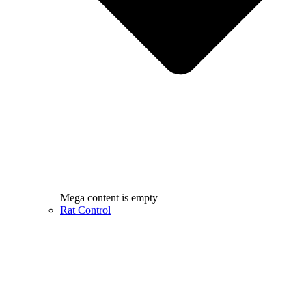
Mega content is empty
Rat Control