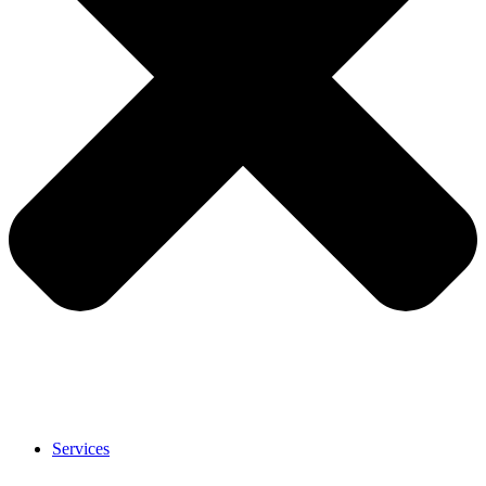
Services