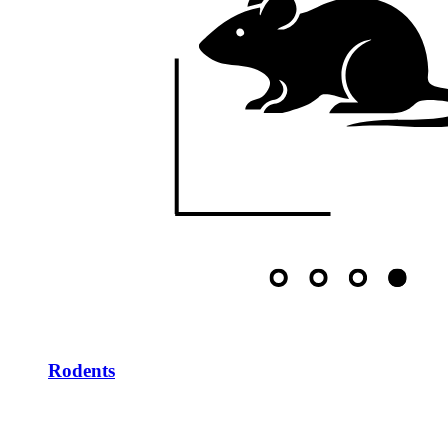
Rodents