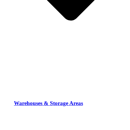
Warehouses & Storage Areas