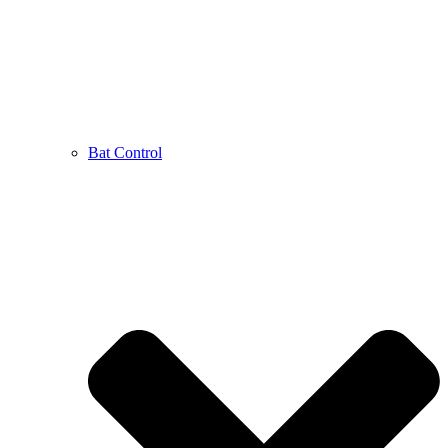
Bat Control