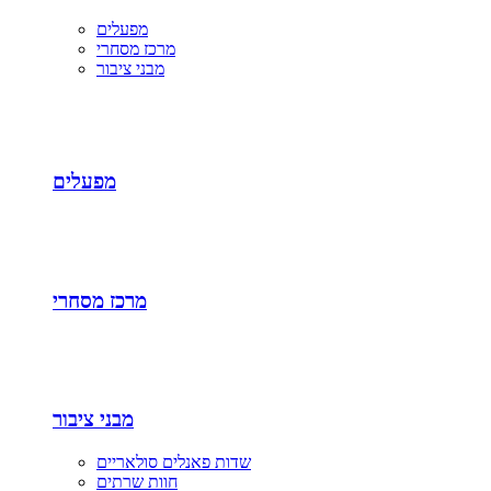
מפעלים
מרכז מסחרי
מבני ציבור
מפעלים
מרכז מסחרי
מבני ציבור
שדות פאנלים סולאריים
חוות שרתים