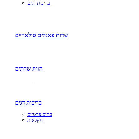
בריכות דגים
שדות פאנלים סולאריים
חוות שרתים
בריכות דגים
בתים פרטיים
חקלאות