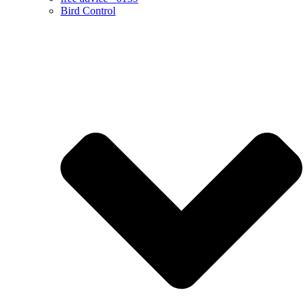
Bird Control