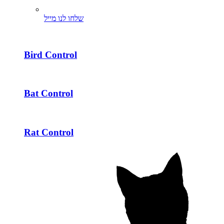
שלחו לנו מייל
Bird Control
Bat Control
Rat Control