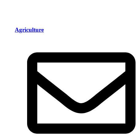
Agriculture