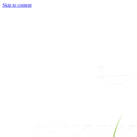
Skip to content