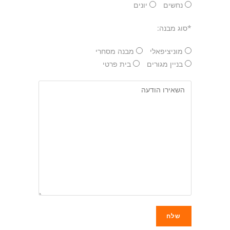
נחשים
יונים
*סוג מבנה:
מוניציפאלי
מבנה מסחרי
בניין מגורים
בית פרטי