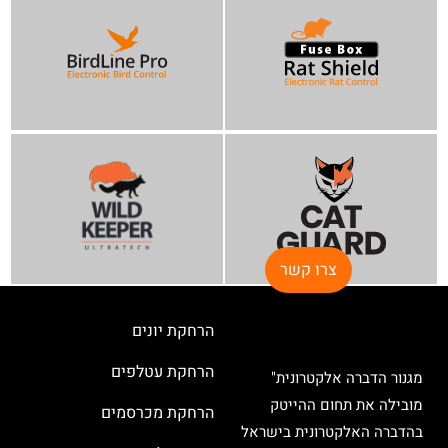
צרו קשר
הרחקת יונים
הרחקת עטלפים
מגנור הדברה אלקטרונית"
מובילה את תחום ההייטק
הרחקת מכרסמים
בהדברה האלקטרונית בישראל