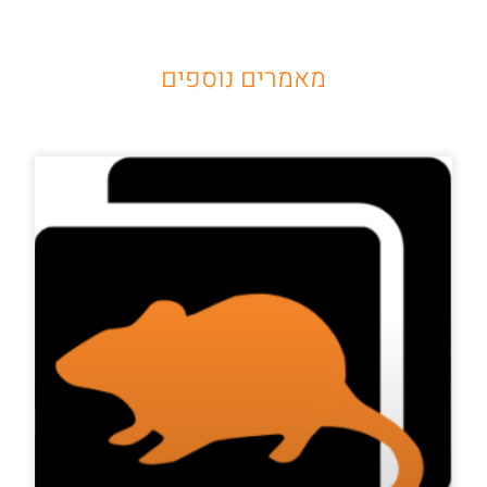
מאמרים נוספים