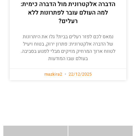
הדברה אלקטרונית מול הדברה כימית:
למה העולם עובר לפתרונות ללא
רעלים?
נמאס לכם לפזר רעלים בבית? גלו את היתרונות
של הדברה אלקטרונית: פתרון ירוק, בטוח ויעיל
לטווח ארוך המרחיק מזיקים מבלי לפגוע בסביבה.
בעולם שבו המודעות
mazkira2
22/12/2025