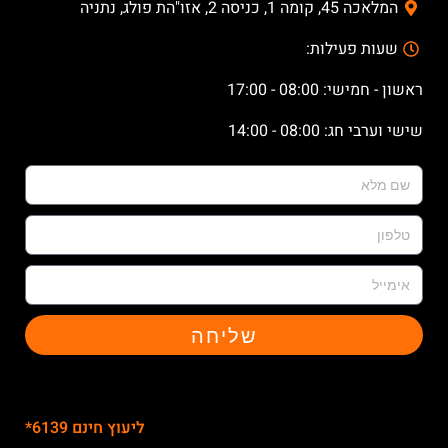
המלאכה 45, קומה 1, כניסה 2, אזו"הת פולג, נתניה
שעות פעילות:
ראשון - חמישי: 08:00 - 17:00
שישי וערבי חג: 08:00 - 14:00
שליחה
ליעוץ חינם 6139*