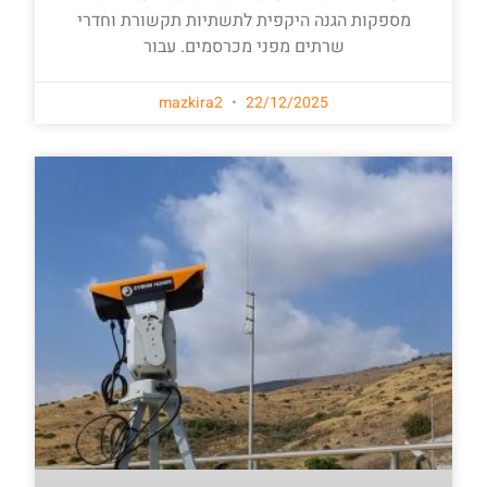
מספקות הגנה היקפית לתשתיות תקשורת וחדרי
שרתים מפני מכרסמים. עבור
mazkira2
22/12/2025