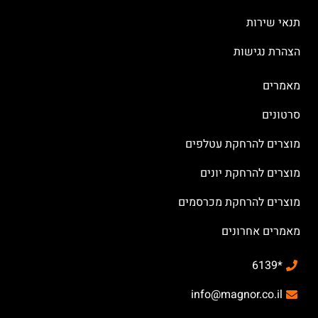
תנאי שירות
הצהרת נגישות
מאמרים
סרטונים
מוצרים להרחקת עטלפים
מוצרים להרחקת יונים
מוצרים להרחקת מכרסמים
מאמרים אחרונים
*6139
info@magnor.co.il