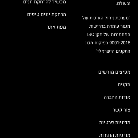
מכשיר להרחקת יונים
ובעולם.
הרחקת יונים טיפים
"מערכת ניהול האיכות של
מגנור עומדת בדרישות
מפת אתר
המחמירות של תקן ISO
9001:2015 בפיקוח מכון
התקנים הישראלי"
מפיצים מורשים
תקנים
אודות החברה
צור קשר
מדיניות פרטיות
מדיניות החזרות