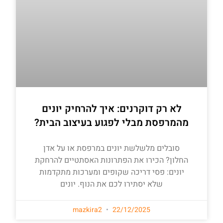
לא רק דוקרנים: איך להרחיק יונים
מהמרפסת מבלי לפגוע בעיצוב הבית?
סובלים מלשלשת יונים במרפסת או על אדן
החלון? הכירו את הפתרונות האסתטיים להרחקת
יונים: פסי דריכה שקופים ומערכות מתקדמות
שלא יסתירו לכם את הנוף. יונים
mazkira2
22/12/2025