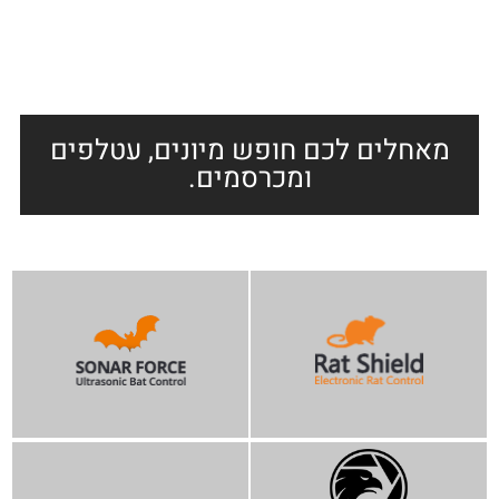
מאחלים לכם חופש מיונים, עטלפים
ומכרסמים.