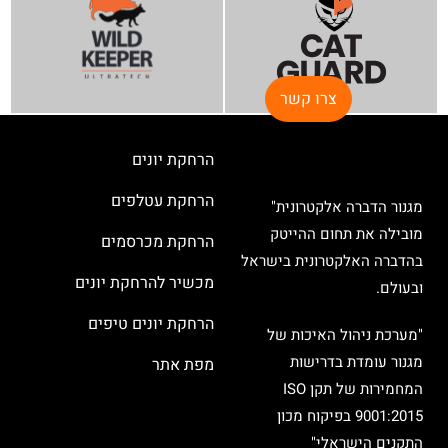
צרו קשר
הרחקת יונים
הרחקת עטלפים
מגנור הדברה אלקטרונית"
מובילה את תחום ההייטק
הרחקת מכרסמים
בהדברה האלקטרונית בישראל
מכשיר להרחקת יונים
ובעולם.
הרחקת יונים טיפים
"מערכת ניהול האיכות של
מגנור עומדת בדרישות
מפת אתר
המחמירות של תקן ISO
9001:2015 בפיקוח מכון
התקנים הישראלי"