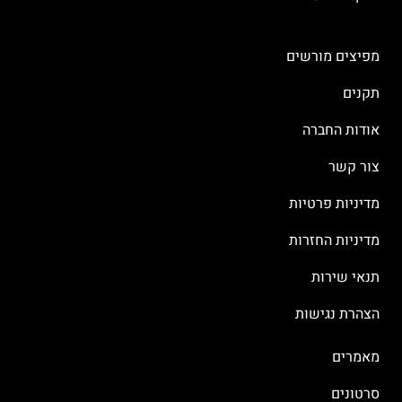
מפיצים מורשים
תקנים
אודות החברה
צור קשר
מדיניות פרטיות
מדיניות החזרות
תנאי שירות
הצהרת נגישות
מאמרים
סרטונים