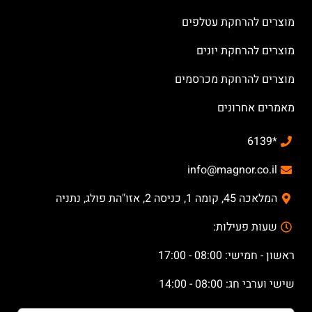
מוצרים להרחקת עטלפים
מוצרים להרחקת יונים
מוצרים להרחקת מכרסמים
מאמרים אחרונים
*6139
info@magnor.co.il
המלאכה 45, קומה 1, כניסה 2, אזו"הת פולג, נתניה
שעות פעילות:
ראשון - חמישי: 08:00 - 17:00
שישי וערבי חג: 08:00 - 14:00