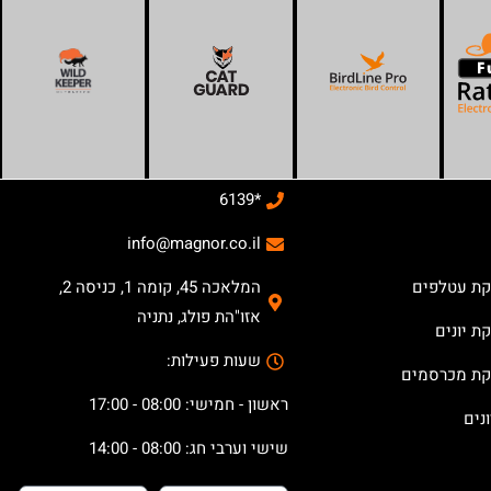
*6139
info@magnor.co.il
קת עטלפים
המלאכה 45, קומה 1, כניסה 2,
אזו"הת פולג, נתניה
ת יונים
שעות פעילות:
קת מכרסמים
ראשון - חמישי: 08:00 - 17:00
נים
שישי וערבי חג: 08:00 - 14:00