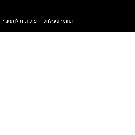
תחומי פעילות
פתרונות לתעשייה
פרוי