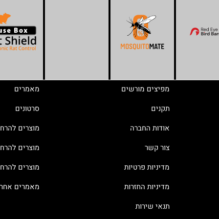
מפיצים מורשים
מאמרים
תקנים
סרטונים
אודות החברה
מוצרים להרח
צור קשר
מוצרים להרחק
מדיניות פרטיות
מוצרים להרח
מדיניות החזרות
מאמרים אחרו
תנאי שירות