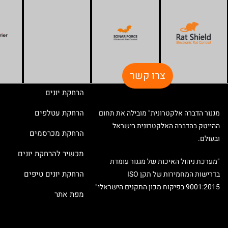
צרו קשר
הרחקת יונים
הרחקת עטלפים
מגנור הדברה אלקטרונית" מובילה את תחום
ההייטק בהדברה האלקטרונית בישראל
הרחקת מכרסמים
ובעולם.
מכשיר להרחקת יונים
"מערכת ניהול האיכות של מגנור עומדת
הרחקת יונים טיפים
בדרישות המחמירות של תקן ISO
9001:2015 בפיקוח מכון התקנים הישראלי"
מפת אתר