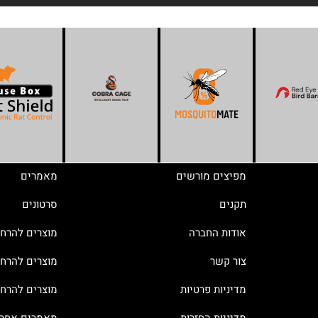
מפיצים מורשים
מאמרים
תקנים
סרטונים
אודות החברה
מוצרים להרח
צור קשר
מוצרים להרחק
מדיניות פרטיות
מוצרים להרח