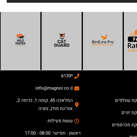
*6139
info@magnor.co.il
קת עטלפים
המלאכה 45, קומה 1, כניסה 2,
אזו"הת פולג, נתניה
ת יונים
שעות פעילות:
קת מכרסמים
ראשון - חמישי: 08:00 - 17:00