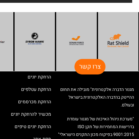
צרו קשר
הרחקת יונים
הרחקת עטלפים
מגנור הדברה אלקטרונית" מובילה את תחום
ההייטק בהדברה האלקטרונית בישראל
הרחקת מכרסמים
ובעולם.
מכשיר להרחקת יונים
"מערכת ניהול האיכות של מגנור עומדת
הרחקת יונים טיפים
בדרישות המחמירות של תקן ISO
9001:2015 בפיקוח מכון התקנים הישראלי"