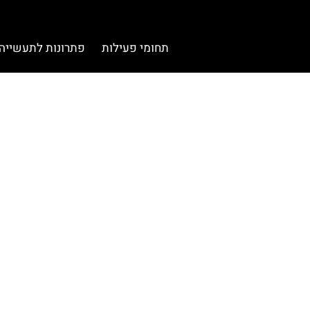
תחומי פעילות
פתרונות לתעשייה
מ