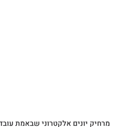
מרחיק יונים אלקטרוני שבאמת עובד 