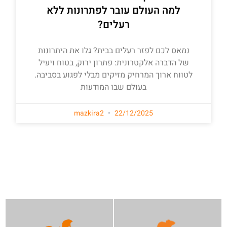
למה העולם עובר לפתרונות ללא
רעלים?
נמאס לכם לפזר רעלים בבית? גלו את היתרונות
של הדברה אלקטרונית: פתרון ירוק, בטוח ויעיל
לטווח ארוך המרחיק מזיקים מבלי לפגוע בסביבה.
בעולם שבו המודעות
mazkira2
22/12/2025