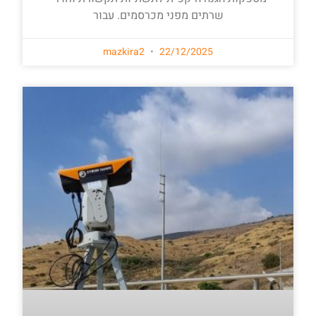
שרתים מפני מכרסמים. עבור
mazkira2
22/12/2025