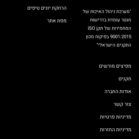
הרחקת יונים טיפים
"מערכת ניהול האיכות של
מגנור עומדת בדרישות
מפת אתר
המחמירות של תקן ISO
9001:2015 בפיקוח מכון
התקנים הישראלי"
מפיצים מורשים
תקנים
אודות החברה
צור קשר
מדיניות פרטיות
מדיניות החזרות