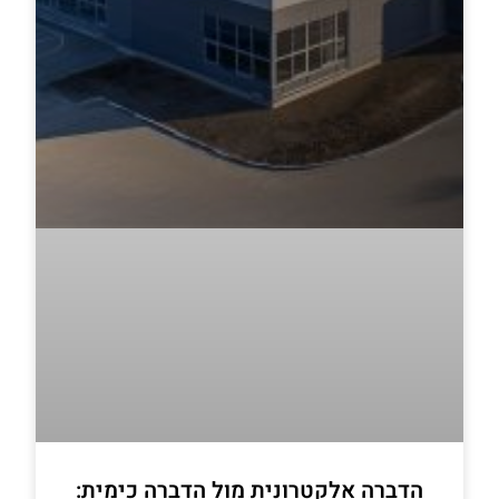
הדברה אלקטרונית מול הדברה כימית: