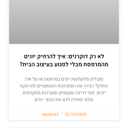
לא רק דוקרנים: איך להרחיק יונים
מהמרפסת מבלי לפגוע בעיצוב הבית?
סובלים מלשלשת יונים במרפסת או על אדן
החלון? הכירו את הפתרונות האסתטיים להרחקת
יונים: פסי דריכה שקופים ומערכות מתקדמות
שלא יסתירו לכם את הנוף. יונים
mazkira2
22/12/2025