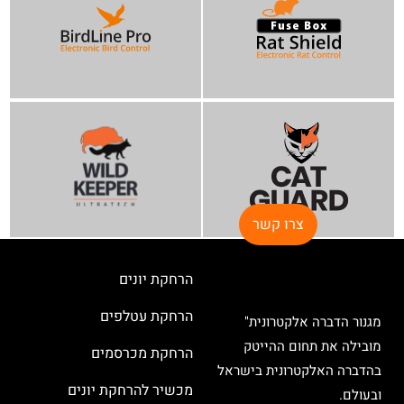
צרו קשר
הרחקת יונים
הרחקת עטלפים
מגנור הדברה אלקטרונית"
מובילה את תחום ההייטק
הרחקת מכרסמים
בהדברה האלקטרונית בישראל
מכשיר להרחקת יונים
ובעולם.