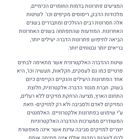
המציעים פתרונות בדמות החומרים הכימיים,
מלכודות הדבק, ריסוסים מקיפים וכו'. לשיטות
אלה חסרונות רבים ההולכים ומתבררים בשנים
האחרונות. המודעות שהתפתחה בשנים האחרונות
הביאה לחיפוש פתרונות הדברה יעילים יותר,
בריאים יותר ובטוחים יותר.
שיטת ההדברה האלקטרונית אשר מתאימה לבתים
פרטיים כמו גם לעסקים, חקלאות, תעשיה וכו', היא
אחד הפתרונות היעילים והנקיים הקיימים כיום
בשוק. חברת מגנור הדברה אלקטרונית, חלוצת
התחום הארץ, מציעה הרחקת מזיקים ללא רעלים,
המזיקים לאדם ולסביבה ולא רק למזיקים- וזאת
ע"י שימוש בפתרונות אלקטרוניים. האלמנטים
המשודרים ממערכות ההדברה האלקטרוניות
יוצרים למזיקים סביבה עוינת אשר אינה מאפשרת
להם לשהות במקום אולם אינה ממיתה אותם.