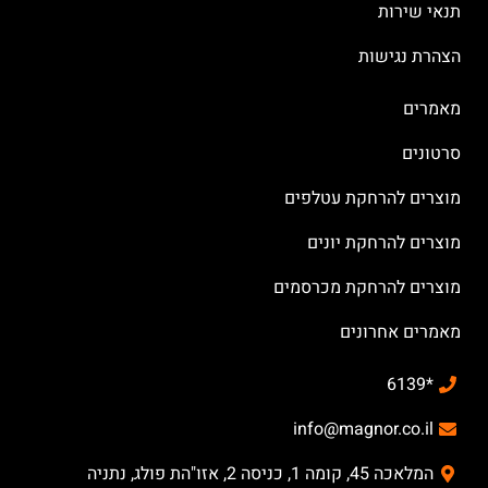
תנאי שירות
הצהרת נגישות
מאמרים
סרטונים
מוצרים להרחקת עטלפים
מוצרים להרחקת יונים
מוצרים להרחקת מכרסמים
מאמרים אחרונים
*6139
info@magnor.co.il
המלאכה 45, קומה 1, כניסה 2, אזו"הת פולג, נתניה