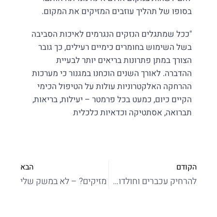
בסופו של תהליך עוזבים המזיקים את המקום.
"ככל שמתגלים הנזקים הנגרמים לאיכות הסביבה
בשל השימוש בחומרים כימיים רעילים, כך גובר
הצורך במתן פתרונות בריאים יותר לבעיית
ההדברה. לאורך השנים הוכחנו במגנור כי מערכות
ההרחקה האלקטרוניות עולות על הטיפול הכימי
הקיים כיום, כמעט בכל פרמטר – יעילות, בריאות,
תברואה, אסתטיקה וכדאיות כלכלית
הקודם
הבא
להרחיק עכברים וחולדות באמצעות הדברה אלקטרונית
מזיקים? – לא במשק שלי