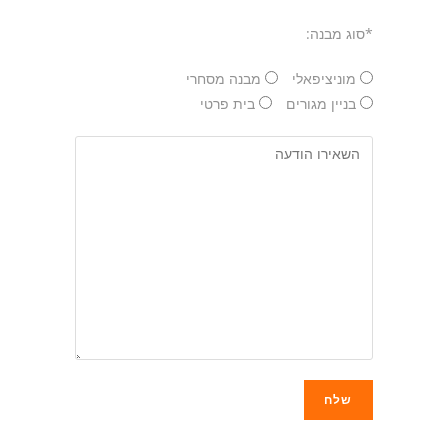
*סוג מבנה:
מוניציפאלי
מבנה מסחרי
בניין מגורים
בית פרטי