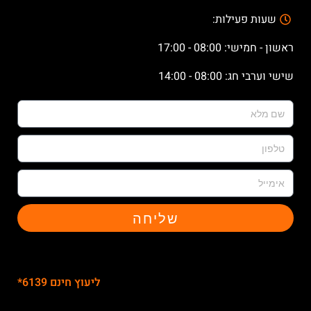
שעות פעילות:
ראשון - חמישי: 08:00 - 17:00
שישי וערבי חג: 08:00 - 14:00
שליחה
ליעוץ חינם 6139*