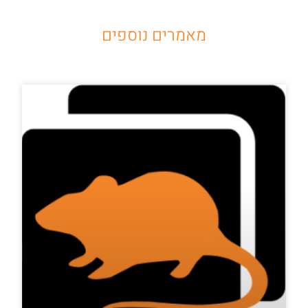
מאמרים נוספים