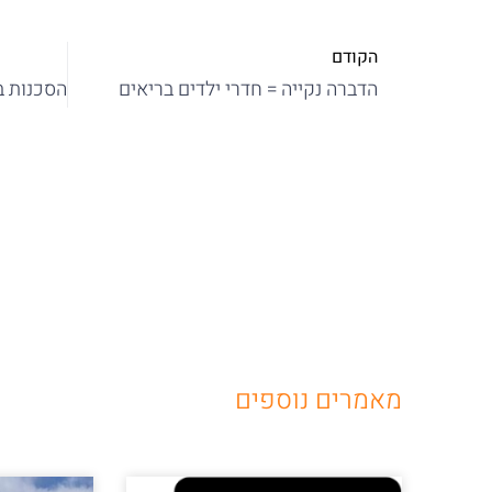
הקודם
הדברה נקייה = חדרי ילדים בריאים
מאמרים נוספים