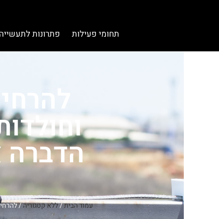
תחומי פעילות
פתרונות לתעשייה
להרחיק
וחולדות
הדברה א
עמוד הבית
/
ללא קטגוריה
/ להרחיק