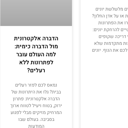
ם מלשלשת יונים
או על אדן החלון?
ו את הפתרונות
ים להרחקת יונים:
 דריכה שקופים
הדברה אלקטרונית
ות מתקדמות שלא
מול הדברה כימית:
לכם את הנוף. יונים
למה העולם עובר
לפתרונות ללא
רעלים?
נמאס לכם לפזר רעלים
בבית? גלו את היתרונות של
הדברה אלקטרונית: פתרון
ירוק, בטוח ויעיל לטווח ארוך
המרחיק מזיקים מבלי לפגוע
בסביבה. בעולם שבו
המודעות