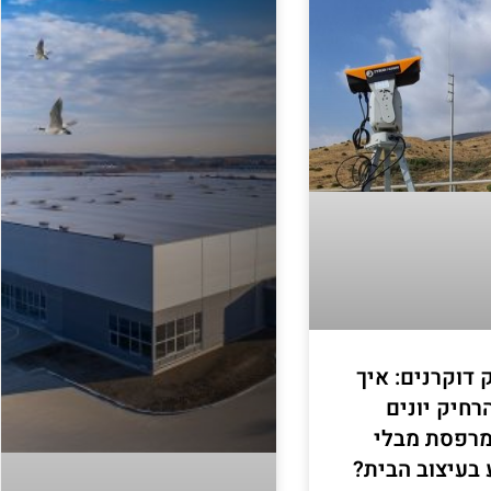
 דוקרנים: איך
רחיק יונים
רפסת מבלי
 בעיצוב הבית?