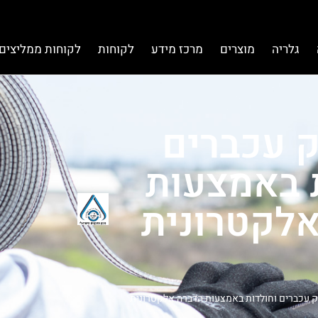
גלריה
מוצרים
מרכז מידע
לקוחות
לקוחות ממליצים 
 עכברים
 באמצעות
לקטרונית
 עכברים וחולדות באמצעות הדברה אלקטרונית