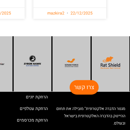
/2025
mazkira2
22/12/2025
צרו קשר
הרחקת יונים
הרחקת עטלפים
מגנור הדברה אלקטרונית" מובילה את תחום
ההייטק בהדברה האלקטרונית בישראל
הרחקת מכרסמים
ובעולם.