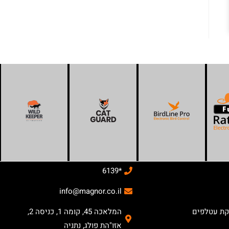
*6139
info@magnor.co.il
קת עטלפים
המלאכה 45, קומה 1, כניסה 2,
אזו"הת פולג, נתניה