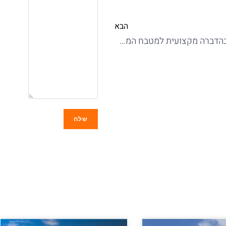
הבא
הסכנות בהדברה מקצועית למטבח המקצועי