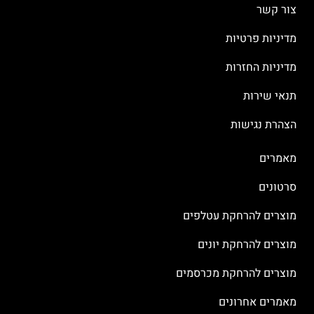
צור קשר
מדיניות פרטיות
מדיניות החזרות
תנאי שירות
הצהרת נגישות
מאמרים
סרטונים
מוצרים להרחקת עטלפים
מוצרים להרחקת יונים
מוצרים להרחקת מכרסמים
מאמרים אחרונים