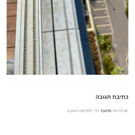
כתיבת תגובה
יש להיות
מחובר
כדי לפרסם תגובה.