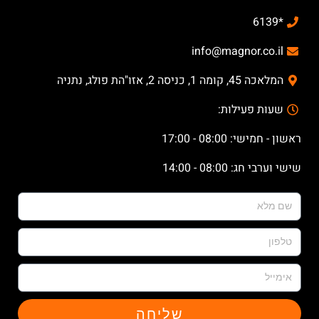
*6139
info@magnor.co.il
המלאכה 45, קומה 1, כניסה 2, אזו"הת פולג, נתניה
שעות פעילות:
ראשון - חמישי: 08:00 - 17:00
שישי וערבי חג: 08:00 - 14:00
שליחה