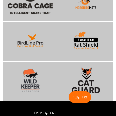
צרו קשר
הרחקת יונים