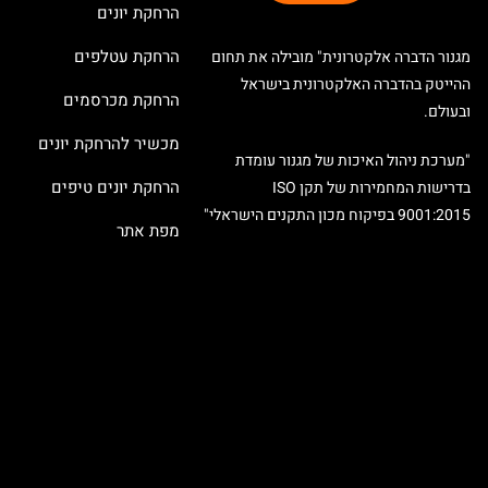
הרחקת יונים
הרחקת עטלפים
מגנור הדברה אלקטרונית" מובילה את תחום
ההייטק בהדברה האלקטרונית בישראל
הרחקת מכרסמים
ובעולם.
מכשיר להרחקת יונים
"מערכת ניהול האיכות של מגנור עומדת
הרחקת יונים טיפים
בדרישות המחמירות של תקן ISO
9001:2015 בפיקוח מכון התקנים הישראלי"
מפת אתר
X