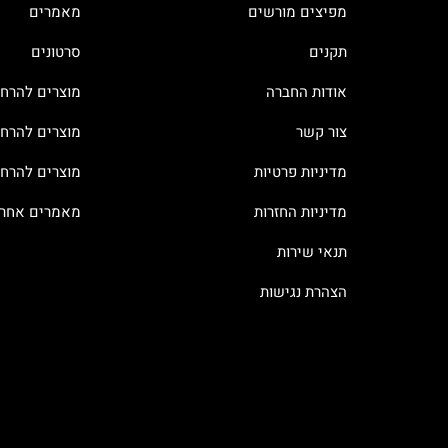
מפיצים מורשים
מאמרים
תקנים
סרטונים
אודות החברה
מוצרים להרח
צור קשר
מוצרים להרחק
מדיניות פרטיות
מוצרים להרח
מדיניות החזרות
מאמרים אחרו
תנאי שירות
הצהרת נגישות