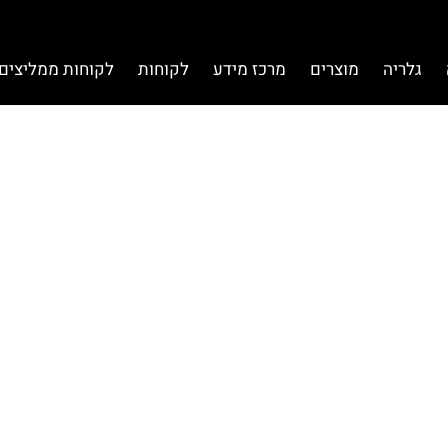
גלריה
מוצרים
מרכז מידע
לקוחות
לקוחות ממליצים 