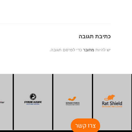
כתיבת תגובה
יש להיות
מחובר
כדי לפרסם תגובה.
צרו קשר