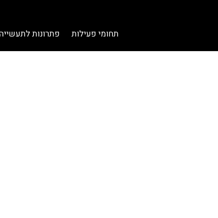
תחומי פעילות
פתרונות לתעשייה