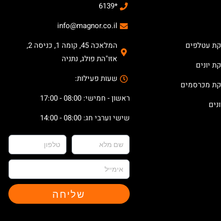
*6139
info@magnor.co.il
קת עטלפים
המלאכה 45, קומה 1, כניסה 2,
אזו"הת פולג, נתניה
ת יונים
שעות פעילות:
קת מכרסמים
ראשון - חמישי: 08:00 - 17:00
נים
שישי וערבי חג: 08:00 - 14:00
שליחה