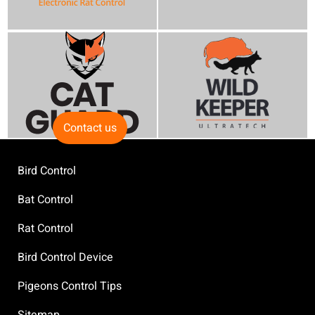
Contact us
Bird Control
Bat Control
Rat Control
Bird Control Device
Pigeons Control Tips
Sitemap