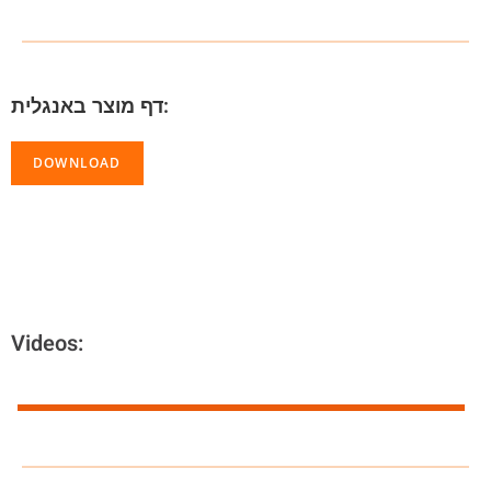
דף מוצר באנגלית:
DOWNLOAD
Videos: