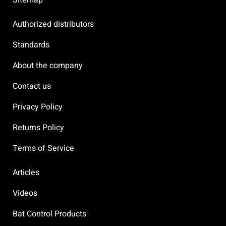
Authorized distributors
Standards
About the company
Contact us
Privacy Policy
Returns Policy
Terms of Service
Articles
Videos
Bat Control Products