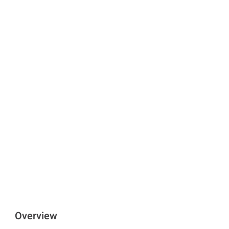
Overview