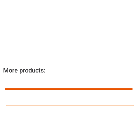
More products: