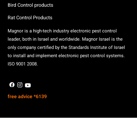
Bird Control products
Rat Control Products
Magnor is a high-tech industry electronic pest control
leader, both in Israel and worldwide. Magnor Israel is the
only company certified by the Standards Institute of Israel
to install and implement electronic pest control systems.
ISO 9001 2008.
free advice *6139