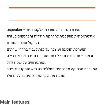
הspeaker – תוצרת מגנור היה מערכת אלקטרונית
אולטראסונית מהפכנית להרחקת חולדות ומכרסמים בעזרת
גלי קול אולטראסונים.
המערכת תוכננה ועוצבה על מנת לעבוד בחדרי שרתים
ובמרכזי תקשורת וככלל במקומות עם נפח גדול של כבילה
המתפרשים על שטח גדול.
המערכת מרחיקה מכרסמים מחללים בה היא מותקנת ובעיקר
מונעת את נזקי המכרסמים בחללים אלו.
Main features: