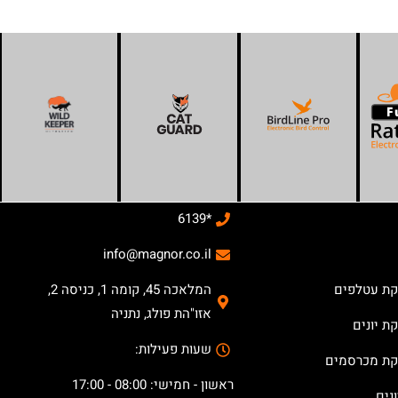
*6139
info@magnor.co.il
קת עטלפים
המלאכה 45, קומה 1, כניסה 2,
אזו"הת פולג, נתניה
ת יונים
שעות פעילות:
קת מכרסמים
ראשון - חמישי: 08:00 - 17:00
נים