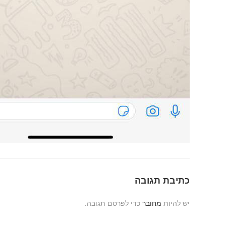
כתיבת תגובה
יש להיות
מחובר
כדי לפרסם תגובה.