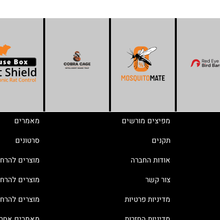
מפיצים מורשים
מאמרים
תקנים
סרטונים
אודות החברה
מוצרים להרח
צור קשר
מוצרים להרחק
מדיניות פרטיות
מוצרים להרח
מדיניות החזרות
מאמרים אחרו