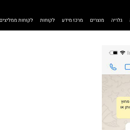
גלריה
מוצרים
מרכז מידע
לקוחות
לקוחות ממליצים 