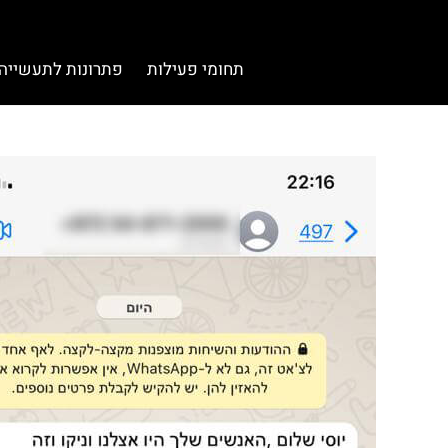
תחומי פעילות
פתרונות לתעשייה