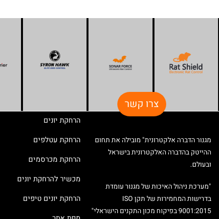
צרו קשר
הרחקת יונים
הרחקת עטלפים
מגנור הדברה אלקטרונית" מובילה את תחום
ההייטק בהדברה האלקטרונית בישראל
הרחקת מכרסמים
ובעולם.
מכשיר להרחקת יונים
"מערכת ניהול האיכות של מגנור עומדת
הרחקת יונים טיפים
בדרישות המחמירות של תקן ISO
9001:2015 בפיקוח מכון התקנים הישראלי"
מפת אתר