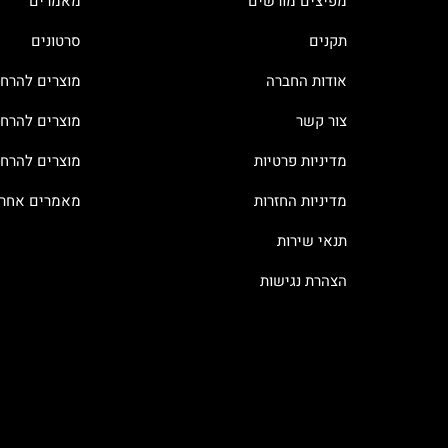
מפיצים מורשים
מאמרים
תקנים
סרטונים
אודות החברה
מוצרים להרח
צור קשר
מוצרים להרחק
מדיניות פרטיות
מוצרים להרח
מדיניות החזרות
מאמרים אחרו
תנאי שירות
הצהרת נגישות