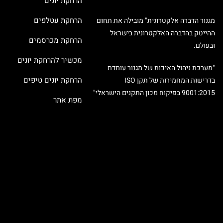
הרחקת יונים
הרחקת עטלפים
מגנור הדברה אלקטרונית" מובילה את תחום
ההייטק בהדברה האלקטרונית בישראל
הרחקת מכרסמים
ובעולם.
מכשיר להרחקת יונים
"מערכת ניהול האיכות של מגנור עומדת
הרחקת יונים טיפים
בדרישות המחמירות של תקן ISO
9001:2015 בפיקוח מכון התקנים הישראלי"
מפת אתר
X