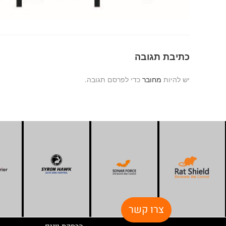
כתיבת תגובה
יש להיות
מחובר
כדי לפרסם תגובה.
צרו קשר