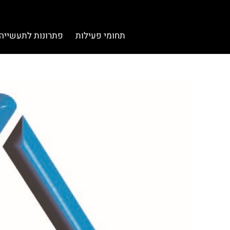
תחומי פעילות
פתרונות לתעשייה