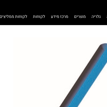
גלריה
מוצרים
מרכז מידע
לקוחות
לקוחות ממליצים 