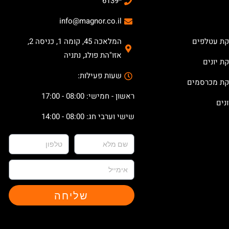
*6139
info@magnor.co.il
קת עטלפים
המלאכה 45, קומה 1, כניסה 2,
אזו"הת פולג, נתניה
ת יונים
שעות פעילות:
קת מכרסמים
ראשון - חמישי: 08:00 - 17:00
נים
שישי וערבי חג: 08:00 - 14:00
שליחה