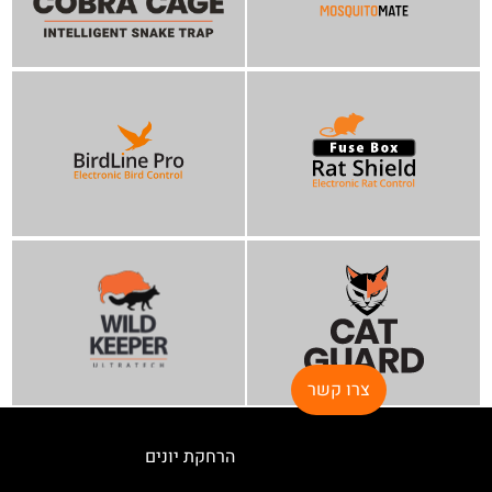
צרו קשר
הרחקת יונים