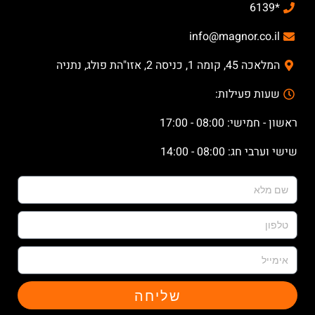
*6139
info@magnor.co.il
המלאכה 45, קומה 1, כניסה 2, אזו"הת פולג, נתניה
שעות פעילות:
ראשון - חמישי: 08:00 - 17:00
שישי וערבי חג: 08:00 - 14:00
שליחה