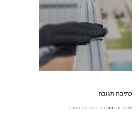
כתיבת תגובה
יש להיות
מחובר
כדי לפרסם תגובה.