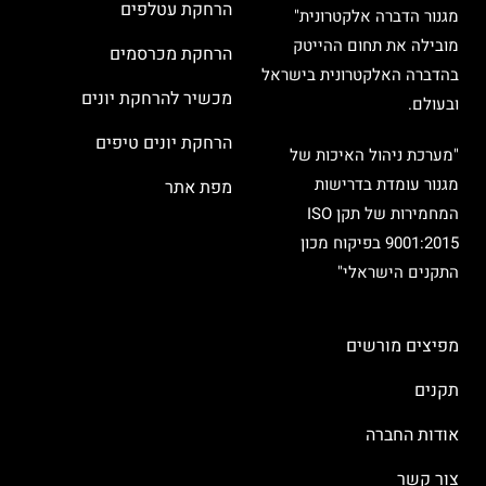
הרחקת עטלפים
מגנור הדברה אלקטרונית"
מובילה את תחום ההייטק
הרחקת מכרסמים
בהדברה האלקטרונית בישראל
מכשיר להרחקת יונים
ובעולם.
הרחקת יונים טיפים
"מערכת ניהול האיכות של
מגנור עומדת בדרישות
מפת אתר
המחמירות של תקן ISO
9001:2015 בפיקוח מכון
התקנים הישראלי"
מפיצים מורשים
תקנים
אודות החברה
צור קשר