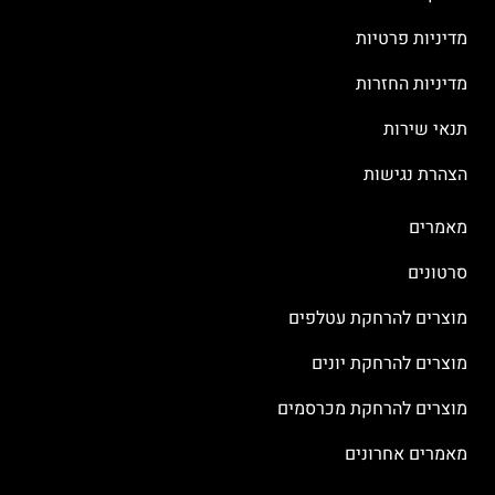
מדיניות פרטיות
מדיניות החזרות
תנאי שירות
הצהרת נגישות
מאמרים
סרטונים
מוצרים להרחקת עטלפים
מוצרים להרחקת יונים
מוצרים להרחקת מכרסמים
מאמרים אחרונים