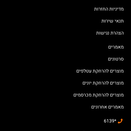
מדיניות החזרות
תנאי שירות
הצהרת נגישות
מאמרים
סרטונים
מוצרים להרחקת עטלפים
מוצרים להרחקת יונים
מוצרים להרחקת מכרסמים
מאמרים אחרונים
*6139