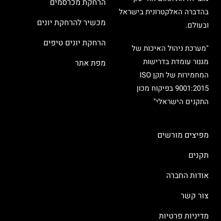
הרחקת מכרסמים
בהדברה האלקטרונית בישראל
מכשיר להרחקת יונים
ובעולם.
הרחקת יונים טיפים
"מערכת ניהול האיכות של
מגנור עומדת בדרישות
מפת אתר
המחמירות של תקן ISO
9001:2015 בפיקוח מכון
התקנים הישראלי"
מפיצים מורשים
תקנים
אודות החברה
צור קשר
מדיניות פרטיות