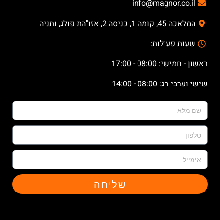
info@magnor.co.il
המלאכה 45, קומה 1, כניסה 2, אזו"הת פולג, נתניה
שעות פעילות:
ראשון - חמישי: 08:00 - 17:00
שישי וערבי חג: 08:00 - 14:00
שליחה
X