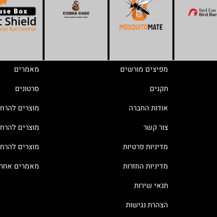
מפיצים מורשים
מאמרים
תקנים
סרטונים
אודות החברה
מוצרים להרח
צור קשר
מוצרים להרחק
מדיניות פרטיות
מוצרים להרח
מדיניות החזרות
מאמרים אחרו
תנאי שירות
הצהרת נגישות