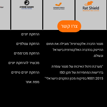
צרו קשר
הרחקת יונים
הרחקת עטלפים
מגנור הדברה אלקטרונית" מובילה את תחום
ההייטק בהדברה האלקטרונית בישראל
הרחקת מכרסמים
ובעולם.
מכשיר להרחקת יונים
"מערכת ניהול האיכות של מגנור עומדת
הרחקת יונים טיפים
בדרישות המחמירות של תקן ISO
9001:2015 בפיקוח מכון התקנים הישראלי"
מפת אתר