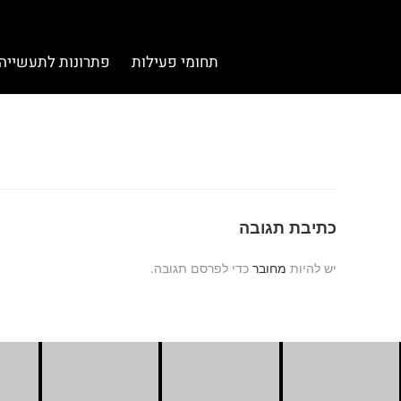
תחומי פעילות
פתרונות לתעשייה
כתיבת תגובה
יש להיות
מחובר
כדי לפרסם תגובה.