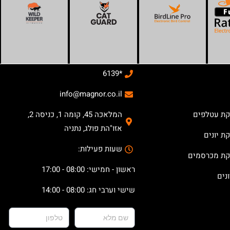
*6139
info@magnor.co.il
קת עטלפים
המלאכה 45, קומה 1, כניסה 2,
אזו"הת פולג, נתניה
ת יונים
שעות פעילות:
קת מכרסמים
ראשון - חמישי: 08:00 - 17:00
נים
שישי וערבי חג: 08:00 - 14:00