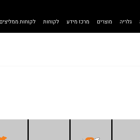
גלריה
מוצרים
מרכז מידע
לקוחות
לקוחות ממליצים 