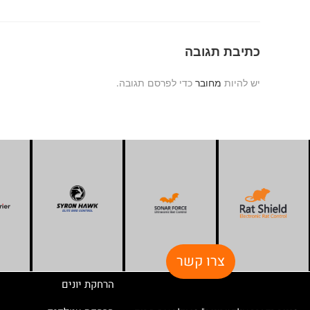
כתיבת תגובה
יש להיות
מחובר
כדי לפרסם תגובה.
צרו קשר
הרחקת יונים