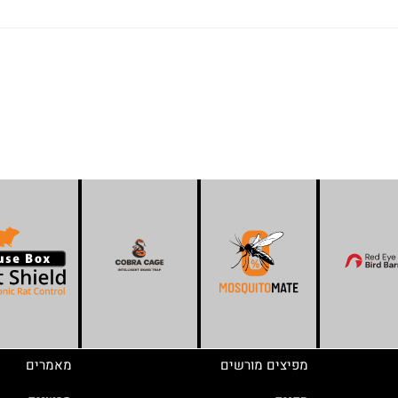
מפיצים מורשים
מאמרים