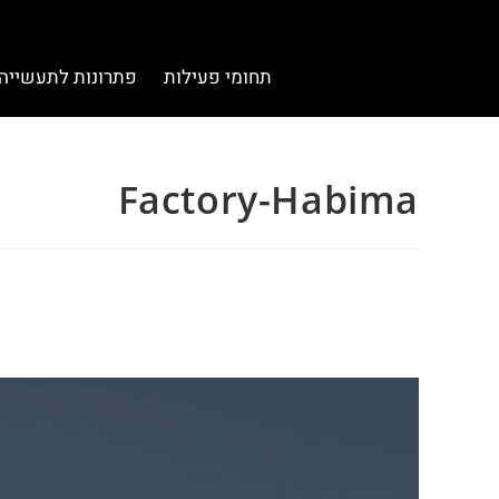
תחומי פעילות
פתרונות לתעשייה
Factory-Habima