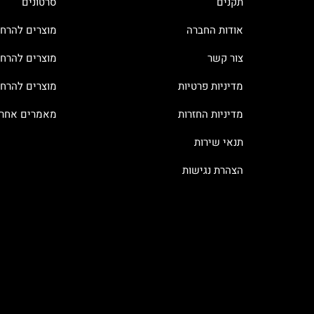
תקנים
סרטונים
אודות החברה
מוצרים להרח
צור קשר
מוצרים להרחק
מדיניות פרטיות
מוצרים להרח
מדיניות החזרות
מאמרים אחרו
תנאי שירות
הצהרת נגישות