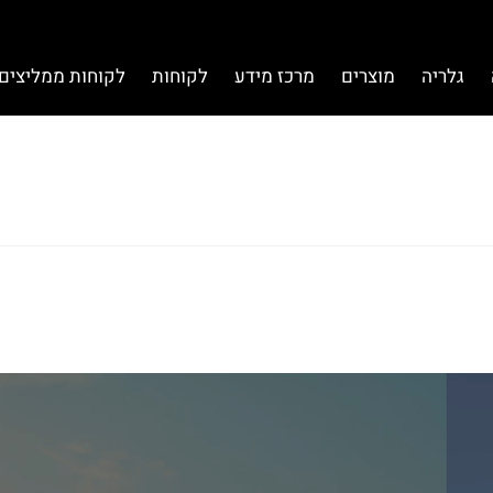
גלריה
מוצרים
מרכז מידע
לקוחות
לקוחות ממליצים 