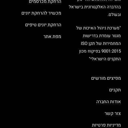
הרחקת מכרסמים
בהדברה האלקטרונית בישראל
מכשיר להרחקת יונים
ובעולם.
הרחקת יונים טיפים
"מערכת ניהול האיכות של
מגנור עומדת בדרישות
מפת אתר
המחמירות של תקן ISO
9001:2015 בפיקוח מכון
התקנים הישראלי"
מפיצים מורשים
תקנים
אודות החברה
צור קשר
מדיניות פרטיות