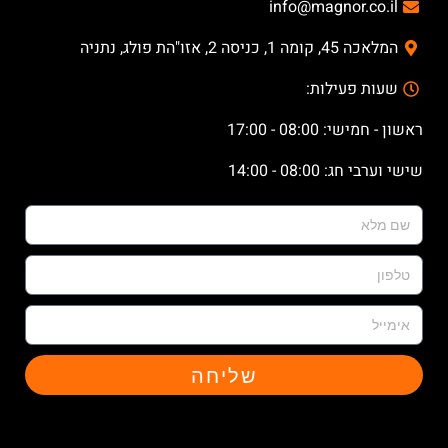
info@magnor.co.il
המלאכה 45, קומה 1, כניסה 2, אזו"הת פולג, נתניה
שעות פעילות:
ראשון - חמישי: 08:00 - 17:00
שישי וערבי חג: 08:00 - 14:00
שליחה
X