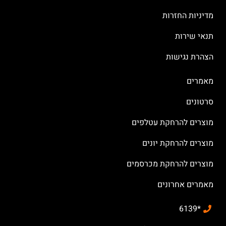
מדיניות החזרות
תנאי שירות
הצהרת נגישות
מאמרים
סרטונים
מוצרים להרחקת עטלפים
מוצרים להרחקת יונים
מוצרים להרחקת מכרסמים
מאמרים אחרונים
*6139