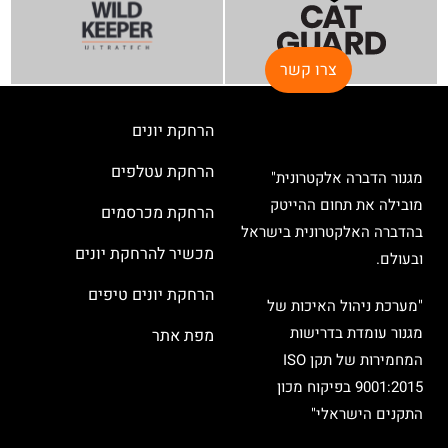
צרו קשר
הרחקת יונים
הרחקת עטלפים
מגנור הדברה אלקטרונית"
מובילה את תחום ההייטק
הרחקת מכרסמים
בהדברה האלקטרונית בישראל
מכשיר להרחקת יונים
ובעולם.
הרחקת יונים טיפים
"מערכת ניהול האיכות של
מגנור עומדת בדרישות
מפת אתר
המחמירות של תקן ISO
9001:2015 בפיקוח מכון
התקנים הישראלי"