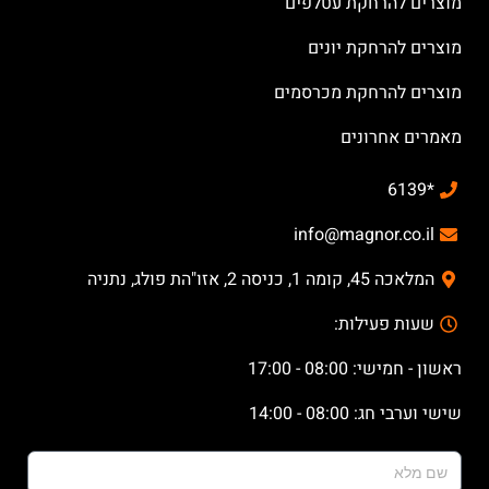
מוצרים להרחקת עטלפים
מוצרים להרחקת יונים
מוצרים להרחקת מכרסמים
מאמרים אחרונים
*6139
info@magnor.co.il
המלאכה 45, קומה 1, כניסה 2, אזו"הת פולג, נתניה
שעות פעילות:
ראשון - חמישי: 08:00 - 17:00
שישי וערבי חג: 08:00 - 14:00