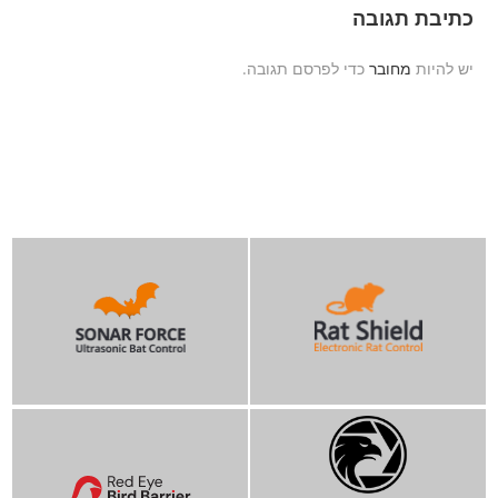
כתיבת תגובה
יש להיות
מחובר
כדי לפרסם תגובה.