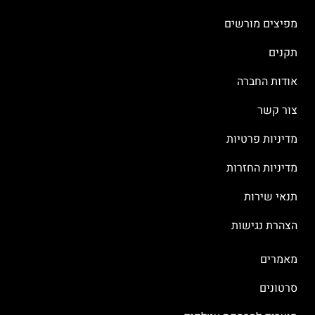
מפיצים מורשים
תקנים
אודות החברה
צור קשר
מדיניות פרטיות
מדיניות החזרות
תנאי שירות
הצהרת נגישות
מאמרים
סרטונים