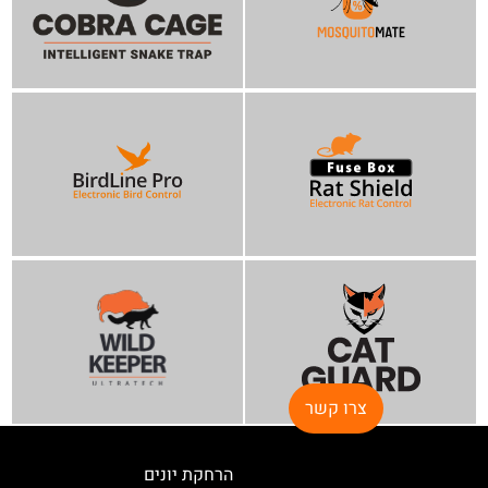
צרו קשר
הרחקת יונים