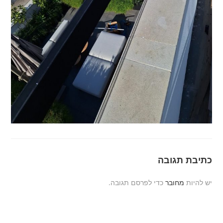
כתיבת תגובה
יש להיות
מחובר
כדי לפרסם תגובה.