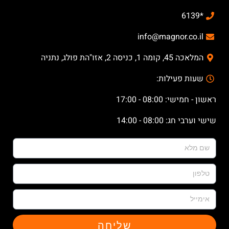
*6139
info@magnor.co.il
המלאכה 45, קומה 1, כניסה 2, אזו"הת פולג, נתניה
שעות פעילות:
ראשון - חמישי: 08:00 - 17:00
שישי וערבי חג: 08:00 - 14:00
שליחה