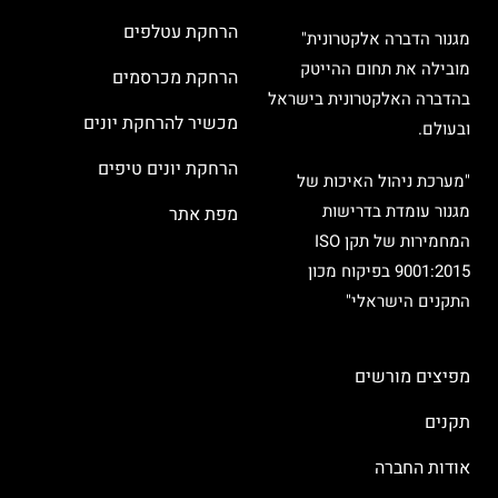
הרחקת עטלפים
מגנור הדברה אלקטרונית"
מובילה את תחום ההייטק
הרחקת מכרסמים
בהדברה האלקטרונית בישראל
מכשיר להרחקת יונים
ובעולם.
הרחקת יונים טיפים
"מערכת ניהול האיכות של
מגנור עומדת בדרישות
מפת אתר
המחמירות של תקן ISO
9001:2015 בפיקוח מכון
התקנים הישראלי"
מפיצים מורשים
תקנים
אודות החברה