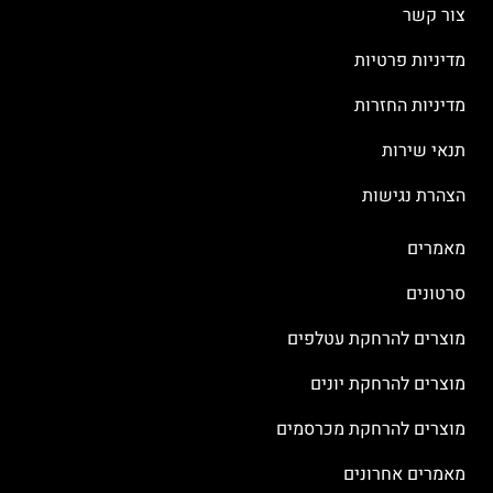
צור קשר
מדיניות פרטיות
מדיניות החזרות
תנאי שירות
הצהרת נגישות
מאמרים
סרטונים
מוצרים להרחקת עטלפים
מוצרים להרחקת יונים
מוצרים להרחקת מכרסמים
מאמרים אחרונים