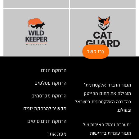
צרו קשר
הרחקת יונים
הרחקת עטלפים
מגנור הדברה אלקטרונית"
מובילה את תחום ההייטק
הרחקת מכרסמים
בהדברה האלקטרונית בישראל
מכשיר להרחקת יונים
ובעולם.
הרחקת יונים טיפים
"מערכת ניהול האיכות של
מגנור עומדת בדרישות
מפת אתר