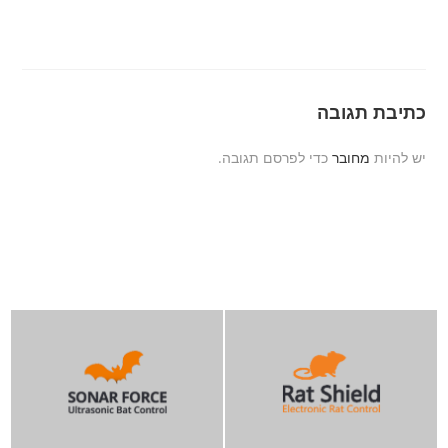
כתיבת תגובה
יש להיות
מחובר
כדי לפרסם תגובה.