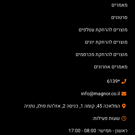
מאמרים
סרטונים
מוצרים להרחקת עטלפים
מוצרים להרחקת יונים
מוצרים להרחקת מכרסמים
מאמרים אחרונים
*6139
info@magnor.co.il
המלאכה 45, קומה 1, כניסה 2, אזו"הת פולג, נתניה
שעות פעילות:
ראשון - חמישי: 08:00 - 17:00