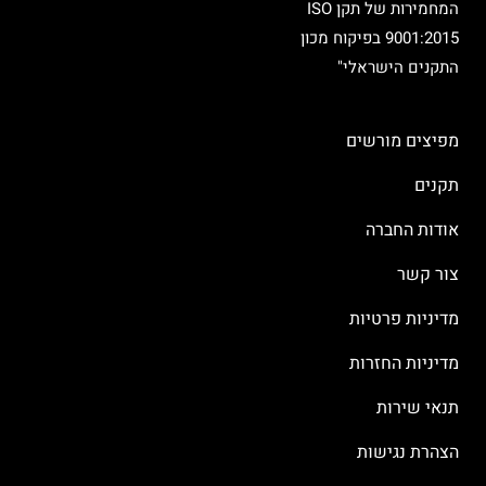
המחמירות של תקן ISO
9001:2015 בפיקוח מכון
התקנים הישראלי"
מפיצים מורשים
תקנים
אודות החברה
צור קשר
מדיניות פרטיות
מדיניות החזרות
תנאי שירות
הצהרת נגישות