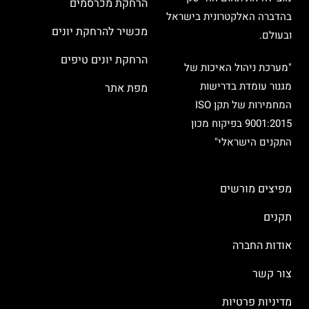
הרחקת מכרסמים
בהדברה האלקטרונית בישראל
מכשיר להרחקת יונים
ובעולם.
הרחקת יונים טיפים
"מערכת ניהול האיכות של
מגנור עומדת בדרישות
מפת אתר
המחמירות של תקן ISO
9001:2015 בפיקוח מכון
התקנים הישראלי"
מפיצים מורשים
תקנים
אודות החברה
צור קשר
מדיניות פרטיות