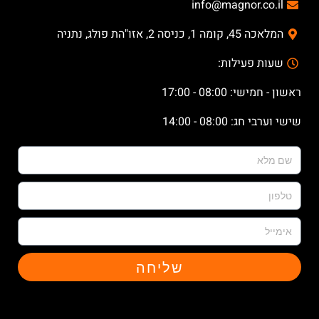
info@magnor.co.il
המלאכה 45, קומה 1, כניסה 2, אזו"הת פולג, נתניה
שעות פעילות:
ראשון - חמישי: 08:00 - 17:00
שישי וערבי חג: 08:00 - 14:00
שליחה
X