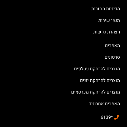
מדיניות החזרות
תנאי שירות
הצהרת נגישות
מאמרים
סרטונים
מוצרים להרחקת עטלפים
מוצרים להרחקת יונים
מוצרים להרחקת מכרסמים
מאמרים אחרונים
*6139