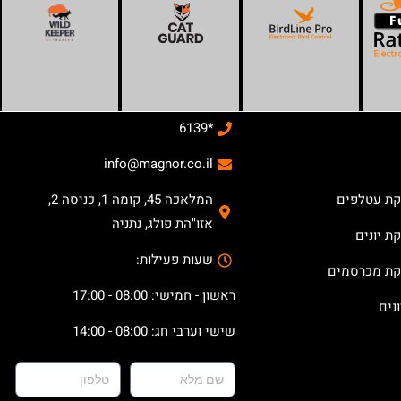
*6139
info@magnor.co.il
קת עטלפים
המלאכה 45, קומה 1, כניסה 2,
אזו"הת פולג, נתניה
ת יונים
שעות פעילות:
קת מכרסמים
ראשון - חמישי: 08:00 - 17:00
נים
שישי וערבי חג: 08:00 - 14:00