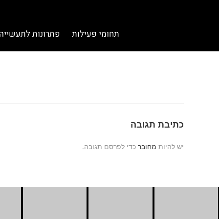
תחומי פעילות
פתרונות לתעשייה
כתיבת תגובה
יש להיות
מחובר
כדי לפרסם תגובה.