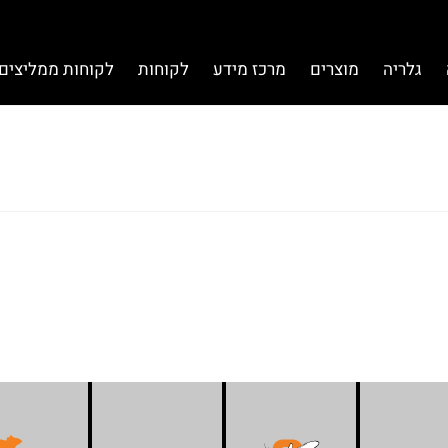
גלריה
מוצרים
מרכז מידע
לקוחות
לקוחות ממליצים 