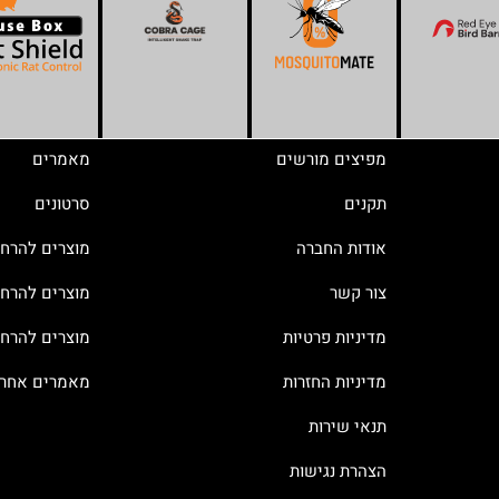
מפיצים מורשים
מאמרים
תקנים
סרטונים
אודות החברה
מוצרים להרח
צור קשר
מוצרים להרחק
מדיניות פרטיות
מוצרים להרח
מדיניות החזרות
מאמרים אחרו
תנאי שירות
הצהרת נגישות