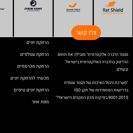
צרו קשר
הרחקת יונים
הרחקת עטלפים
מגנור הדברה אלקטרונית" מובילה את תחום
ההייטק בהדברה האלקטרונית בישראל
הרחקת מכרסמים
ובעולם.
מכשיר להרחקת יונים
"מערכת ניהול האיכות של מגנור עומדת
הרחקת יונים טיפים
בדרישות המחמירות של תקן ISO
9001:2015 בפיקוח מכון התקנים הישראלי"
מפת אתר