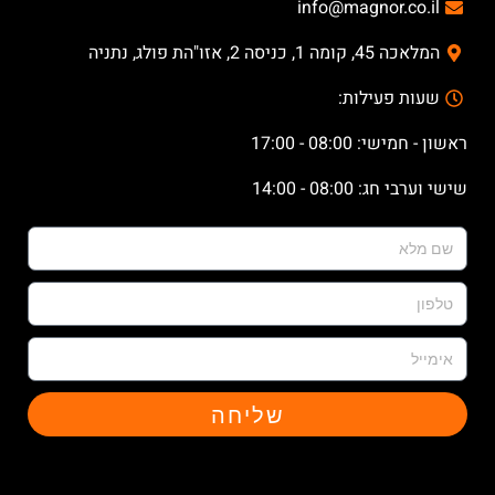
info@magnor.co.il
המלאכה 45, קומה 1, כניסה 2, אזו"הת פולג, נתניה
שעות פעילות:
ראשון - חמישי: 08:00 - 17:00
שישי וערבי חג: 08:00 - 14:00
שליחה
X