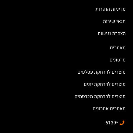
מדיניות החזרות
תנאי שירות
הצהרת נגישות
מאמרים
סרטונים
מוצרים להרחקת עטלפים
מוצרים להרחקת יונים
מוצרים להרחקת מכרסמים
מאמרים אחרונים
*6139