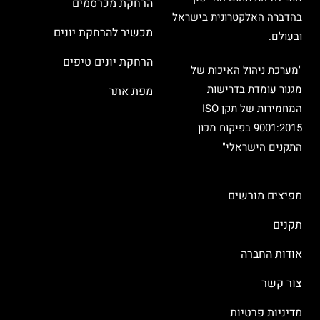
הרחקת מכרסמים
בהדברה האלקטרונית בישראל
מכשיר להרחקת יונים
ובעולם.
הרחקת יונים טיפים
"מערכת ניהול האיכות של
מגנור עומדת בדרישות
מפת אתר
המחמירות של תקן ISO
9001:2015 בפיקוח מכון
התקנים הישראלי"
מפיצים מורשים
תקנים
אודות החברה
צור קשר
מדיניות פרטיות