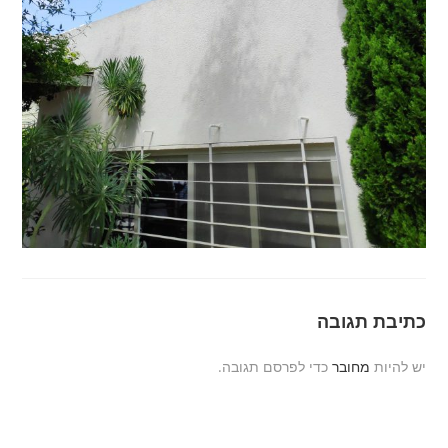
כתיבת תגובה
יש להיות
מחובר
כדי לפרסם תגובה.