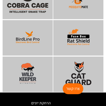
צרו קשר
הרחקת יונים