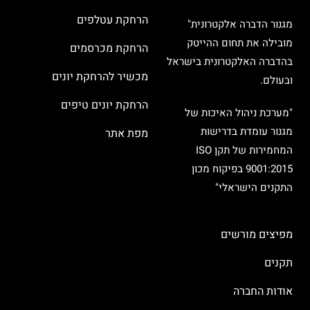
הרחקת עטלפים
מגנור הדברה אלקטרונית"
מובילה את תחום ההייטק
הרחקת מכרסמים
בהדברה האלקטרונית בישראל
מכשיר להרחקת יונים
ובעולם.
הרחקת יונים טיפים
"מערכת ניהול האיכות של
מגנור עומדת בדרישות
מפת אתר
המחמירות של תקן ISO
9001:2015 בפיקוח מכון
התקנים הישראלי"
מפיצים מורשים
תקנים
אודות החברה