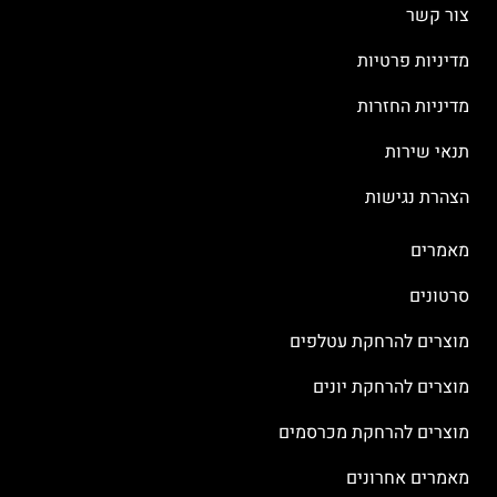
צור קשר
מדיניות פרטיות
מדיניות החזרות
תנאי שירות
הצהרת נגישות
מאמרים
סרטונים
מוצרים להרחקת עטלפים
מוצרים להרחקת יונים
מוצרים להרחקת מכרסמים
מאמרים אחרונים