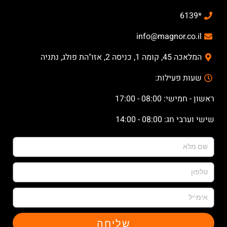
*6139
info@magnor.co.il
המלאכה 45, קומה 1, כניסה 2, אזו"הת פולג, נתניה
שעות פעילות:
ראשון - חמישי: 08:00 - 17:00
שישי וערבי חג: 08:00 - 14:00
שליחה