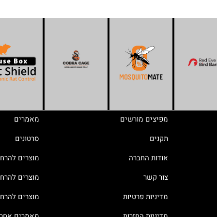
מפיצים מורשים
מאמרים
תקנים
סרטונים
אודות החברה
מוצרים להרח
צור קשר
מוצרים להרחק
מדיניות פרטיות
מוצרים להרח
מדיניות החזרות
מאמרים אחרו