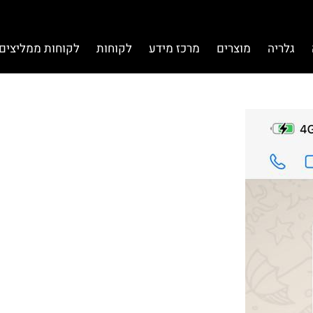
גלריה
מוצרים
מרכז מידע
לקוחות
לקוחות ממליצים 