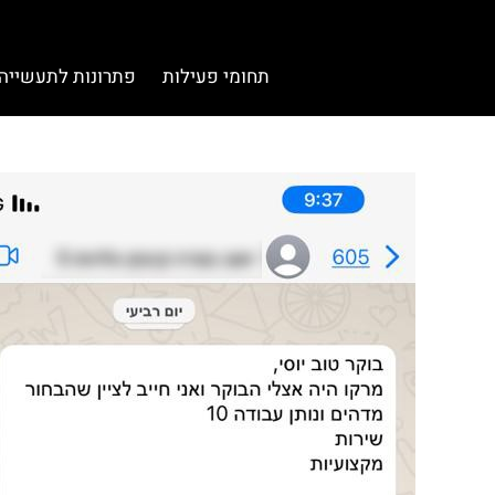
תחומי פעילות
פתרונות לתעשייה