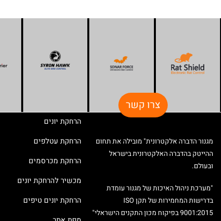
צרו קשר
הרחקת יונים
הרחקת עטלפים
מגנור הדברה אלקטרונית" מובילה את תחום
ההייטק בהדברה האלקטרונית בישראל
הרחקת מכרסמים
ובעולם.
מכשיר להרחקת יונים
"מערכת ניהול האיכות של מגנור עומדת
הרחקת יונים טיפים
בדרישות המחמירות של תקן ISO
9001:2015 בפיקוח מכון התקנים הישראלי"
מפת אתר