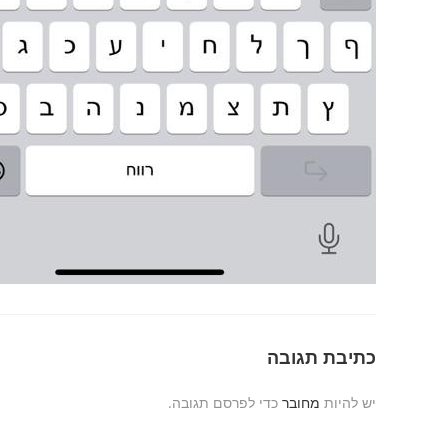
כתיבת תגובה
יש להיות
מחובר
כדי לפרסם תגובה.