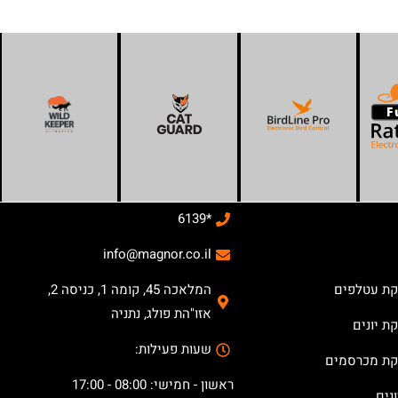
*6139
info@magnor.co.il
קת עטלפים
המלאכה 45, קומה 1, כניסה 2,
אזו"הת פולג, נתניה
ת יונים
שעות פעילות:
קת מכרסמים
ראשון - חמישי: 08:00 - 17:00
נים