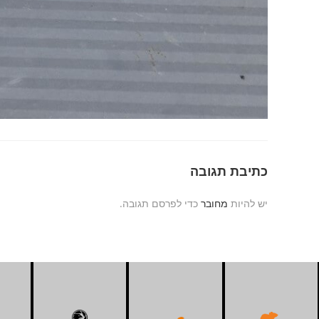
כתיבת תגובה
יש להיות
מחובר
כדי לפרסם תגובה.