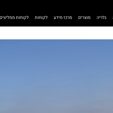
גלריה
מוצרים
מרכז מידע
לקוחות
לקוחות ממליצים 