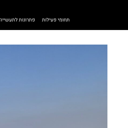
תחומי פעילות
פתרונות לתעשייה