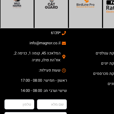
*6139
info@magnor.co.il
קת עטלפים
המלאכה 45, קומה 1, כניסה 2,
אזו"הת פולג, נתניה
ת יונים
שעות פעילות:
קת מכרסמים
ראשון - חמישי: 08:00 - 17:00
נים
שישי וערבי חג: 08:00 - 14:00