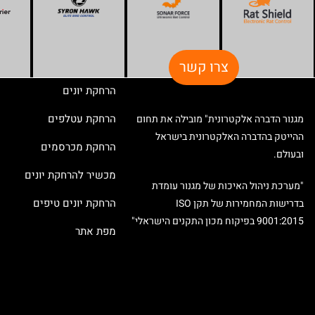
צרו קשר
הרחקת יונים
הרחקת עטלפים
מגנור הדברה אלקטרונית" מובילה את תחום
ההייטק בהדברה האלקטרונית בישראל
הרחקת מכרסמים
ובעולם.
מכשיר להרחקת יונים
"מערכת ניהול האיכות של מגנור עומדת
הרחקת יונים טיפים
בדרישות המחמירות של תקן ISO
9001:2015 בפיקוח מכון התקנים הישראלי"
מפת אתר