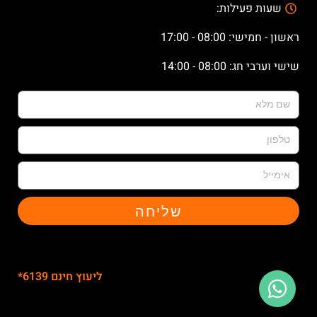
שעות פעילות:
ראשון - חמישי: 08:00 - 17:00
שישי וערבי חג: 08:00 - 14:00
שליחה
X
ליעוץ חינם 6139*