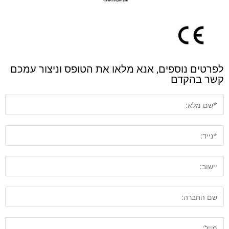
לפרטים נוספים, אנא מלאו את הטופס וניצור עמכם
קשר בהקדם