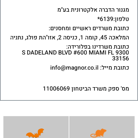
מגנור הדברה אלקטרונית בע"מ
טלפון:6139*
כתובת משרדים ראשיים ומחסנים:
המלאכה 45, קומה 1, כניסה 2, אזו"הת פולג, נתניה
כתובת משרדינו בפלורידה:
9300 S DADELAND BLVD #600 MIAMI FL
33156
כתובת מייל:
info@magnor.co.il
מס' ספק משרד הביטחון 11006069