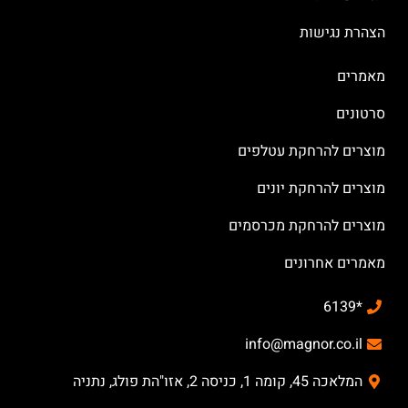
הצהרת נגישות
מאמרים
סרטונים
מוצרים להרחקת עטלפים
מוצרים להרחקת יונים
מוצרים להרחקת מכרסמים
מאמרים אחרונים
*6139
info@magnor.co.il
המלאכה 45, קומה 1, כניסה 2, אזו"הת פולג, נתניה