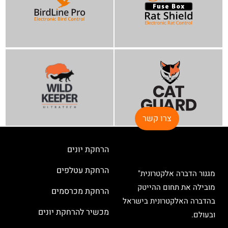
צרו קשר
הרחקת יונים
הרחקת עטלפים
מגנור הדברה אלקטרונית"
מובילה את תחום ההייטק
הרחקת מכרסמים
בהדברה האלקטרונית בישראל
מכשיר להרחקת יונים
ובעולם.