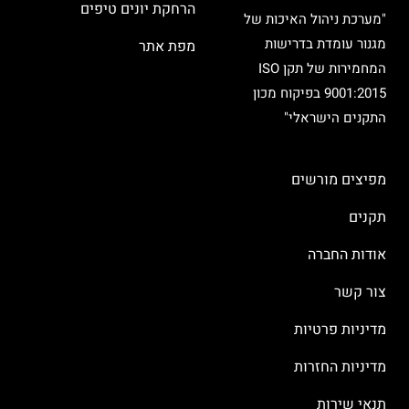
הרחקת יונים טיפים
"מערכת ניהול האיכות של
מגנור עומדת בדרישות
מפת אתר
המחמירות של תקן ISO
9001:2015 בפיקוח מכון
התקנים הישראלי"
מפיצים מורשים
תקנים
אודות החברה
צור קשר
מדיניות פרטיות
מדיניות החזרות
תנאי שירות