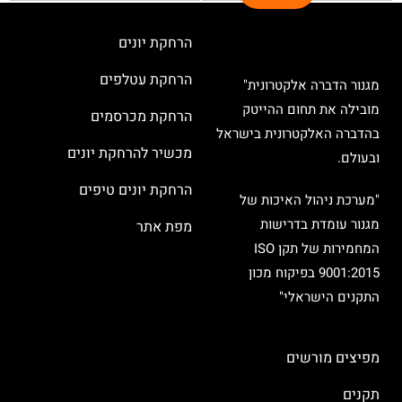
הרחקת יונים
הרחקת עטלפים
מגנור הדברה אלקטרונית"
מובילה את תחום ההייטק
הרחקת מכרסמים
בהדברה האלקטרונית בישראל
מכשיר להרחקת יונים
ובעולם.
הרחקת יונים טיפים
"מערכת ניהול האיכות של
מגנור עומדת בדרישות
מפת אתר
המחמירות של תקן ISO
9001:2015 בפיקוח מכון
התקנים הישראלי"
מפיצים מורשים
תקנים