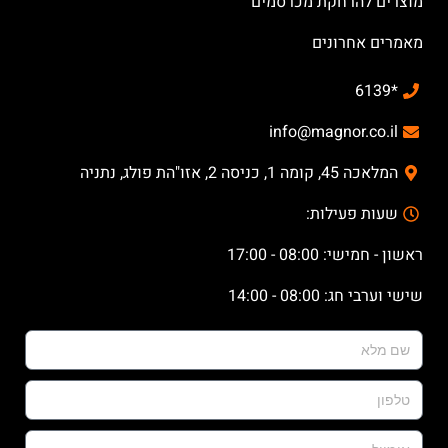
מוצרים להרחקת מכרסמים
מאמרים אחרונים
*6139
info@magnor.co.il
המלאכה 45, קומה 1, כניסה 2, אזו"הת פולג, נתניה
שעות פעילות:
ראשון - חמישי: 08:00 - 17:00
שישי וערבי חג: 08:00 - 14:00