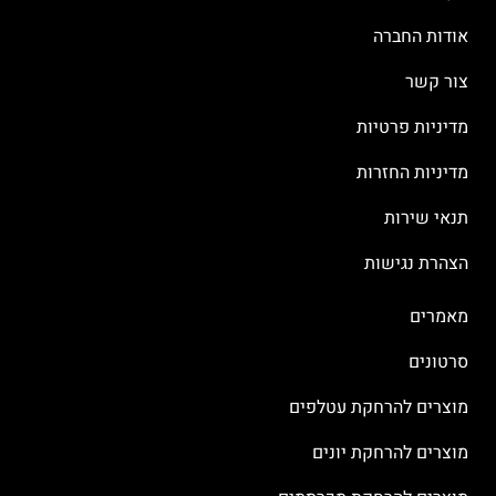
אודות החברה
צור קשר
מדיניות פרטיות
מדיניות החזרות
תנאי שירות
הצהרת נגישות
מאמרים
סרטונים
מוצרים להרחקת עטלפים
מוצרים להרחקת יונים