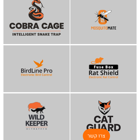
צרו קשר