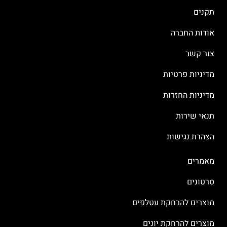
תקנים
אודות החברה
צור קשר
מדיניות פרטיות
מדיניות החזרות
תנאי שירות
הצהרת נגישות
מאמרים
סרטונים
מוצרים להרחקת עטלפים
מוצרים להרחקת יונים