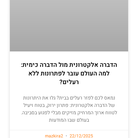
הדברה אלקטרונית מול הדברה כימית:
למה העולם עובר לפתרונות ללא
רעלים?
נמאס לכם לפזר רעלים בבית? גלו את היתרונות
של הדברה אלקטרונית: פתרון ירוק, בטוח ויעיל
לטווח ארוך המרחיק מזיקים מבלי לפגוע בסביבה.
בעולם שבו המודעות
mazkira2
22/12/2025