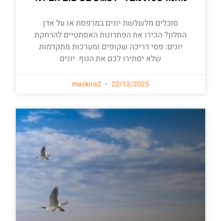
סובלים מלשלשת יונים במרפסת או על אדן
החלון? הכירו את הפתרונות האסתטיים להרחקת
יונים: פסי דריכה שקופים ומערכות מתקדמות
שלא יסתירו לכם את הנוף. יונים
mazkira2
22/12/2025