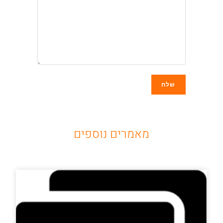
מאמרים נוספים