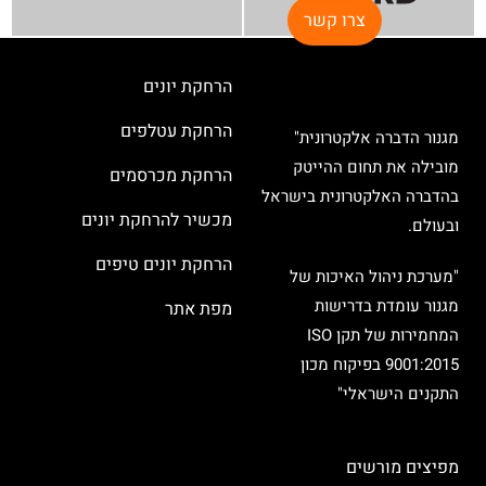
צרו קשר
הרחקת יונים
הרחקת עטלפים
מגנור הדברה אלקטרונית"
מובילה את תחום ההייטק
הרחקת מכרסמים
בהדברה האלקטרונית בישראל
מכשיר להרחקת יונים
ובעולם.
הרחקת יונים טיפים
"מערכת ניהול האיכות של
מגנור עומדת בדרישות
מפת אתר
המחמירות של תקן ISO
9001:2015 בפיקוח מכון
התקנים הישראלי"
מפיצים מורשים