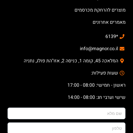
מוצרים להרחקת מכרסמים
מאמרים אחרונים
*6139
info@magnor.co.il
המלאכה 45, קומה 1, כניסה 2, אזו"הת פולג, נתניה
שעות פעילות:
ראשון - חמישי: 08:00 - 17:00
שישי וערבי חג: 08:00 - 14:00