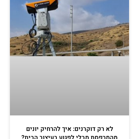
לא רק דוקרנים: איך להרחיק יונים
מהמרפסת מבלי לפגוע בעיצוב הבית?