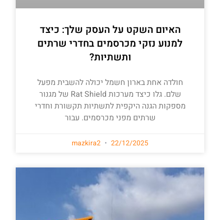
האיום השקט על העסק שלך: כיצד
למנוע נזקי מכרסמים בחדרי שרתים
ותשתיות?
חולדה אחת בארון חשמל יכולה להשבית מפעל
שלם. גלו כיצד מערכות Rat Shield של מגנור
מספקות הגנה היקפית לתשתיות תקשורת וחדרי
שרתים מפני מכרסמים. עבור
mazkira2
22/12/2025