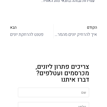
עמידות גבוהה בתנאי מזג האוויר.
הקודם
הבא
איך להרחיק יונים מהמרפסת?
פטנט להרחקת יונים
צריכים פתרון ליונים,
מכרסמים ועטלפים?
דברו איתנו