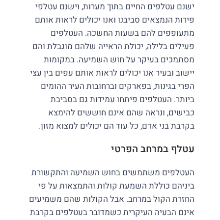
ישנם עטלפים החיים בתוך מערות, וישנם עטלפי
פירות הנמצאים סביבנו ואנו יכולים לראות אותם
מתעופפים להם בשעות החשכה. העטלפים
פעילים בלילה, יכולת הראייה שלהם מוגבלת והם
מסתמכים בעיקר על חוש השמיעה. במקומות
יישוב ובעיר אנו יכולים לראות אותם עפים בין עצי
הפרי בגינות, בפארקים וברחובות העיר ההומים
ביותר. העטלפים פיתחו עמידות גם בסביבת
כבישים, ונראה שהם אינם חוששים להימצא
בקרבת בני אדם, כל עוד הם יכולים למצוא מזון.
עטלף במרחב הפרטי
העטלפים משתמשים בחוש השמיעה והתקשורת
ביניהם כוללת השמעת קולות והתמצאות על פי
החזרת הקול במרחב. אבל הקולות שהם משמיעים
אינם הבעיה העיקרית כשמדובר בעטלפים בקרבת