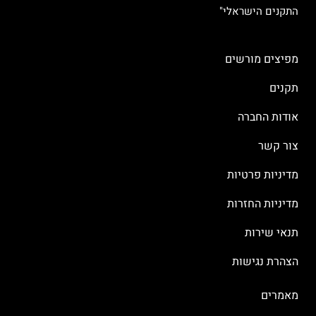
התקנים הישראלי"
מפיצים מורשים
תקנים
אודות החברה
צור קשר
מדיניות פרטיות
מדיניות החזרות
תנאי שירות
הצהרת נגישות
מאמרים