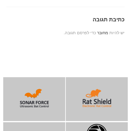
כתיבת תגובה
יש להיות
מחובר
כדי לפרסם תגובה.