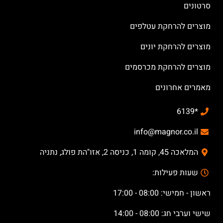
סרטונים
מוצרים להרחקת עטלפים
מוצרים להרחקת יונים
מוצרים להרחקת מכרסמים
מאמרים אחרונים
*6139
info@magnor.co.il
המלאכה 45, קומה 1, כניסה 2, אזו"הת פולג, נתניה
שעות פעילות:
ראשון - חמישי: 08:00 - 17:00
שישי וערבי חג: 08:00 - 14:00