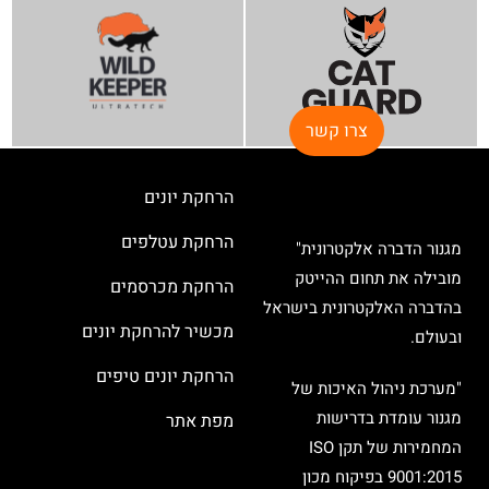
צרו קשר
הרחקת יונים
הרחקת עטלפים
מגנור הדברה אלקטרונית"
מובילה את תחום ההייטק
הרחקת מכרסמים
בהדברה האלקטרונית בישראל
מכשיר להרחקת יונים
ובעולם.
הרחקת יונים טיפים
"מערכת ניהול האיכות של
מגנור עומדת בדרישות
מפת אתר
המחמירות של תקן ISO
9001:2015 בפיקוח מכון