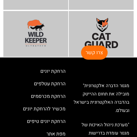
צרו קשר
הרחקת יונים
הרחקת עטלפים
מגנור הדברה אלקטרונית"
מובילה את תחום ההייטק
הרחקת מכרסמים
בהדברה האלקטרונית בישראל
מכשיר להרחקת יונים
ובעולם.
הרחקת יונים טיפים
"מערכת ניהול האיכות של
מגנור עומדת בדרישות
מפת אתר