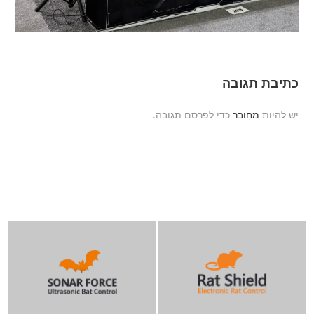
כתיבת תגובה
יש להיות
מחובר
כדי לפרסם תגובה.