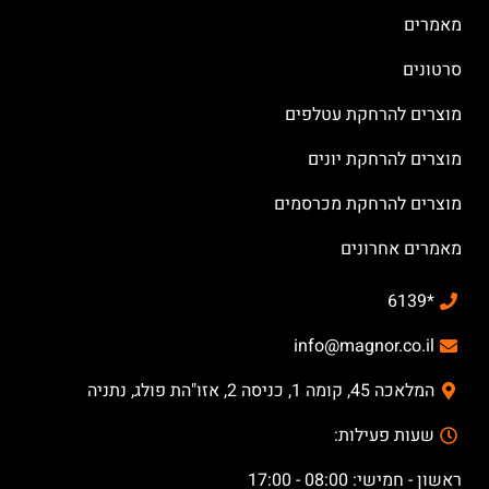
מאמרים
סרטונים
מוצרים להרחקת עטלפים
מוצרים להרחקת יונים
מוצרים להרחקת מכרסמים
מאמרים אחרונים
*6139
info@magnor.co.il
המלאכה 45, קומה 1, כניסה 2, אזו"הת פולג, נתניה
שעות פעילות:
ראשון - חמישי: 08:00 - 17:00