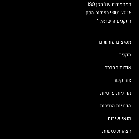
המחמירות של תקן ISO
9001:2015 בפיקוח מכון
התקנים הישראלי"
מפיצים מורשים
תקנים
אודות החברה
צור קשר
מדיניות פרטיות
מדיניות החזרות
תנאי שירות
הצהרת נגישות