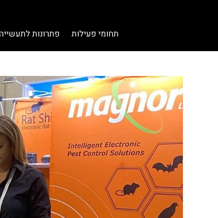
תחומי פעילות
פתרונות לתעשייה