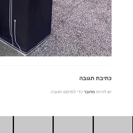
כתיבת תגובה
יש להיות
מחובר
כדי לפרסם תגובה.