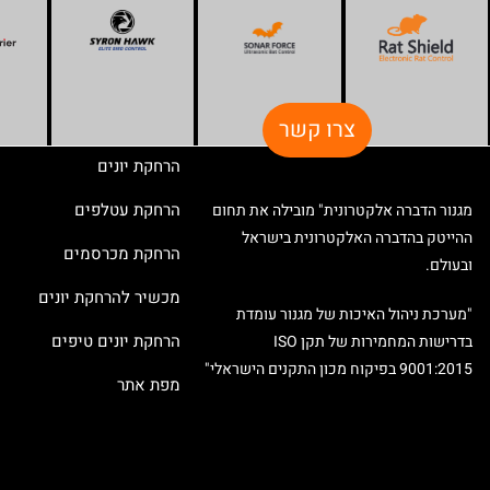
צרו קשר
הרחקת יונים
הרחקת עטלפים
מגנור הדברה אלקטרונית" מובילה את תחום
ההייטק בהדברה האלקטרונית בישראל
הרחקת מכרסמים
ובעולם.
מכשיר להרחקת יונים
"מערכת ניהול האיכות של מגנור עומדת
הרחקת יונים טיפים
בדרישות המחמירות של תקן ISO
9001:2015 בפיקוח מכון התקנים הישראלי"
מפת אתר