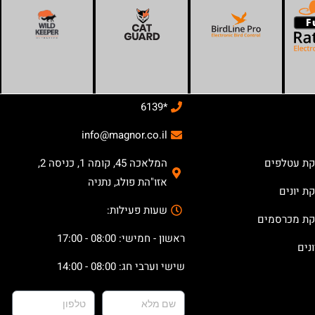
*6139
info@magnor.co.il
קת עטלפים
המלאכה 45, קומה 1, כניסה 2,
אזו"הת פולג, נתניה
ת יונים
שעות פעילות:
קת מכרסמים
ראשון - חמישי: 08:00 - 17:00
נים
שישי וערבי חג: 08:00 - 14:00