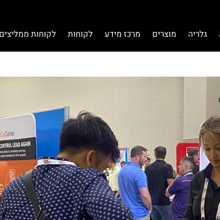
גלריה
מוצרים
מרכז מידע
לקוחות
לקוחות ממליצים 