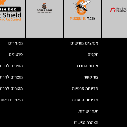
מפיצים מורשים
מאמרים
תקנים
סרטונים
אודות החברה
מוצרים להרח
צור קשר
מוצרים להרחק
מדיניות פרטיות
מוצרים להרח
מדיניות החזרות
מאמרים אחרו
תנאי שירות
הצהרת נגישות