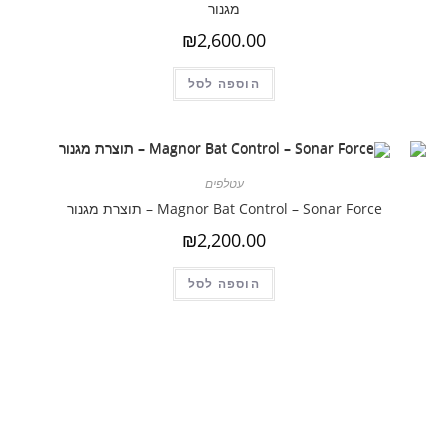
מגנור
₪
2,600.00
הוספה לסל
עטלפים
Magnor Bat Control – Sonar Force – תוצרת מגנור
₪
2,200.00
הוספה לסל