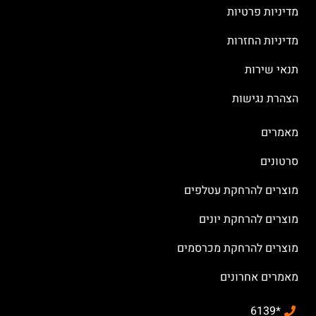
מדיניות פרטיות
מדיניות החזרות
תנאי שירות
הצהרת נגישות
מאמרים
סרטונים
מוצרים להרחקת עטלפים
מוצרים להרחקת יונים
מוצרים להרחקת מכרסמים
מאמרים אחרונים
*6139