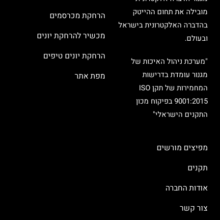
מובילה את תחום ההייטק
הרחקת מכרסמים
בהדברה האלקטרונית בישראל
מכשיר להרחקת יונים
ובעולם.
הרחקת יונים טיפים
"מערכת ניהול האיכות של
מגנור עומדת בדרישות
מפת אתר
המחמירות של תקן ISO
9001:2015 בפיקוח מכון
התקנים הישראלי"
מפיצים מורשים
תקנים
אודות החברה
צור קשר