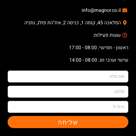
info@magnor.co.il
המלאכה 45, קומה 1, כניסה 2, אזו"הת פולג, נתניה
שעות פעילות:
ראשון - חמישי: 08:00 - 17:00
שישי וערבי חג: 08:00 - 14:00
שליחה