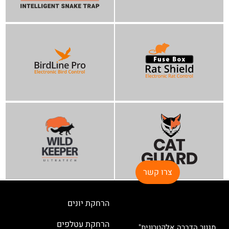
צרו קשר
הרחקת יונים
הרחקת עטלפים
מגנור הדברה אלקטרונית"