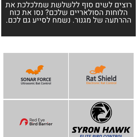
רוצים לשים סוף ללשלשת שמלכלכת את
הלוחות הסולאריים שלכם? נסו את כוח
ההרתעה של מגנור. נשמח לסייע גם לכם.