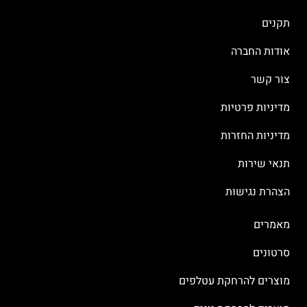
תקנים
אודות החברה
צור קשר
מדיניות פרטיות
מדיניות החזרות
תנאי שירות
הצהרת נגישות
מאמרים
סרטונים
מוצרים להרחקת עטלפים