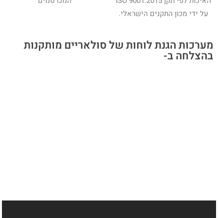
האיכות לפי תקן ISO 9001:2015
המכרסמים
על ידי מכון התקנים הישראלי.
מערכות הגנת לוחות של סולאריים מותקנות
בהצלחה ב-