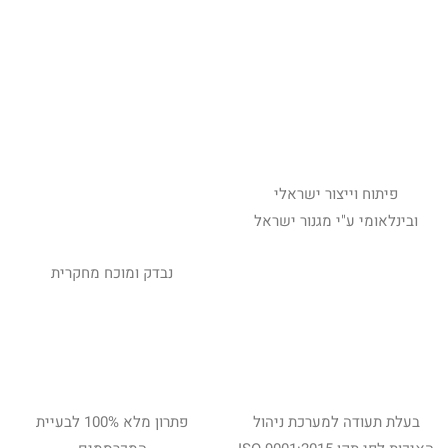
פיתוח וייצור ישראלי
ובינלאומי ע"י מגנור ישראל
נבדק ומוכח מחקרית
בעלת תעודה למערכת ניהול
פתרון מלא 100% לבעיית