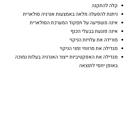
קלה להתקנה
ניתנת להפעלה מלאה באמצעות אנרגיה סולארית
אינה משפיעה על תפקוד המערכת הסולארית
אינה פוגעת בבעלי הכנף
מורידה את עלויות הניקוי
מגדילה את מרווחי זמני הניקוי
מגדילה את האפקטיביות ייצור האנרגיה בעלות נמוכה
באופן יחסי לתוצאה