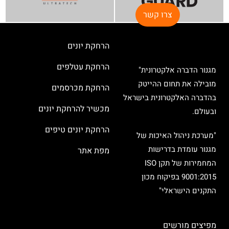
צרו קשר
הרחקת יונים
הרחקת עטלפים
מגנור הדברה אלקטרונית"
מובילה את תחום ההייטק
הרחקת מכרסמים
בהדברה האלקטרונית בישראל
מכשיר להרחקת יונים
ובעולם.
הרחקת יונים טיפים
"מערכת ניהול האיכות של
מגנור עומדת בדרישות
מפת אתר
המחמירות של תקן ISO
9001:2015 בפיקוח מכון
התקנים הישראלי"
מפיצים מורשים