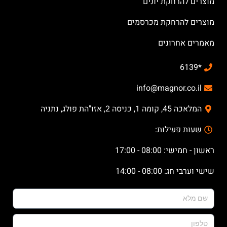
מוצרים להרחקת יונים
מוצרים להרחקת מכרסמים
מאמרים אחרונים
*6139
info@magnor.co.il
המלאכה 45, קומה 1, כניסה 2, אזו"הת פולג, נתניה
שעות פעילות:
ראשון - חמישי: 08:00 - 17:00
שישי וערבי חג: 08:00 - 14:00