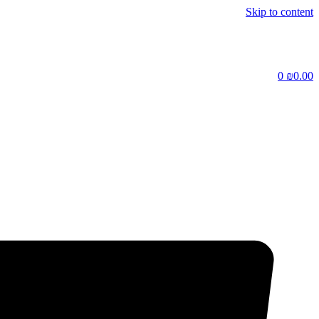
Skip to content
0
₪
0.00