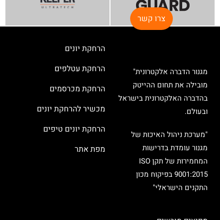
צרו קשר
הרחקת יונים
הרחקת עטלפים
מגנור הדברה אלקטרונית"
מובילה את תחום ההייטק
הרחקת מכרסמים
בהדברה האלקטרונית בישראל
מכשיר להרחקת יונים
ובעולם.
הרחקת יונים טיפים
"מערכת ניהול האיכות של
מגנור עומדת בדרישות
מפת אתר
המחמירות של תקן ISO
9001:2015 בפיקוח מכון
התקנים הישראלי"