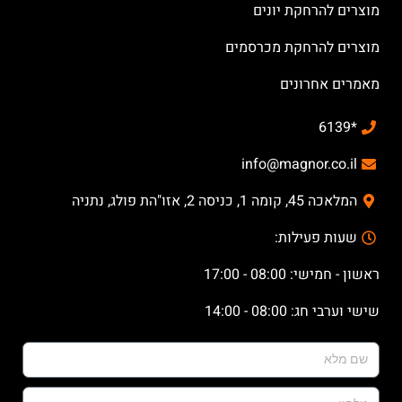
מוצרים להרחקת יונים
מוצרים להרחקת מכרסמים
מאמרים אחרונים
*6139
info@magnor.co.il
המלאכה 45, קומה 1, כניסה 2, אזו"הת פולג, נתניה
שעות פעילות:
ראשון - חמישי: 08:00 - 17:00
שישי וערבי חג: 08:00 - 14:00