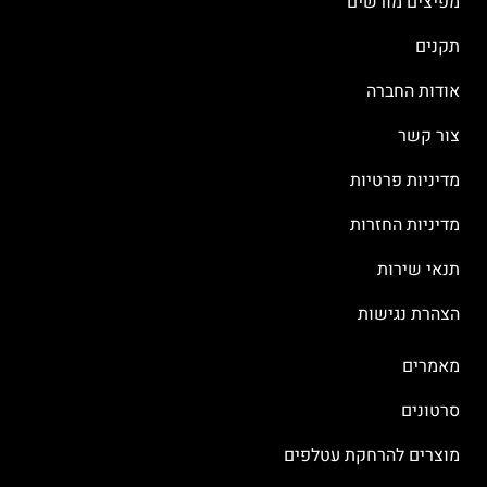
מפיצים מורשים
תקנים
אודות החברה
צור קשר
מדיניות פרטיות
מדיניות החזרות
תנאי שירות
הצהרת נגישות
מאמרים
סרטונים
מוצרים להרחקת עטלפים