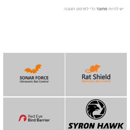
יש להיות
מחובר
כדי לפרסם תגובה.