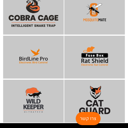
צרו קשר