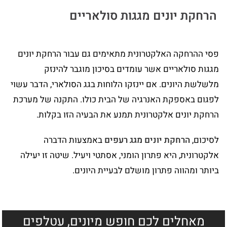
הרחקת יונים מגגות סולאריים
פסי ההרחקה האלקטרונית מתאימים גם עבור הרחקת יונים
מגגות סולאריים אשר עומדים בסיכון מוגבר להינזק
מלשלשת היונים. אם יינזקו הלוחות בגג הסולארי, הדבר עשוי
לפגום באספקת האנרגיה של הבית כולו. התקנה של מערכת
הרחקת יונים אלקטרונית תמנע את הבעיה הזו בקלות.
לסיכום,
הרחקת יונים מגג רעפים
באמצעות הדברה
אלקטרונית, היא פתרון הומני, אסתטי ויעיל. שיטה זו יעילה
ביותר ומהווה פתרון מושלם לבעיית היונים.
מאחלים לכם חופש מיונים, עטלפים