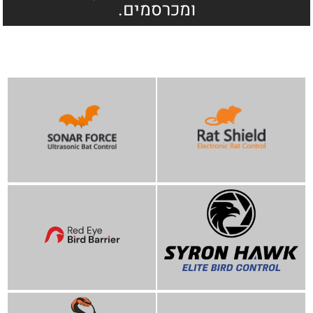
ומכרסמים.