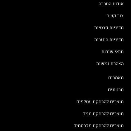
אודות החברה
צור קשר
מדיניות פרטיות
מדיניות החזרות
תנאי שירות
הצהרת נגישות
מאמרים
סרטונים
מוצרים להרחקת עטלפים
מוצרים להרחקת יונים
מוצרים להרחקת מכרסמים