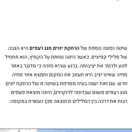
שיטה נפוצה נוספת של
הרחקת יונים מגג רעפים
היא הצבה
של סלילי קפיצים. כאשר היונה נוחתת על הקפיץ, הוא מתחיל
לנוע ולהפר את יציבותה. ברגע שהיא מזהה כי מדובר באזור
מחיה שאינו יציב היא תעזוב את המקום ותמצא אזור מחיה
חדש. עם זאת ישנה בעיה מסוימת בשיטה זו של הרחקת יונים
מגג רעפים משום שבדומה לדוקרנים, היונה מוצאת פעמים
רבות את דרכה בין הסלילים וכתוצאה מכך נשארת במקומה.