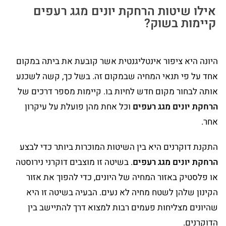
אילו שיטות הרחקת יונים מגג רעפים
קיימות בשוק?
היונה היא ציפור אינטליגנטית אשר קובעת את ביתה במקום
אחד על פי תנאי המחיה שבמקום זה. בשל כך, קשה לשכנע
אותה לבחור מקום חדש לחיות בו. קיימות מספר דרכים של
הרחקת יונים מגג רעפים
וכל אחת מהן פועלת על עיקרון
אחר.
התקנת דוקרנים היא בין השיטות המוכרות ביותר כדי לבצע
הרחקת יונים מגג רעפים
. בשיטה זו מוצבים דוקרני נירוסטה
או פלסטיק באזור המחיה של היונים, כדי להפוך את אזור
הקינון שלהן לשטח מחיה לא נעים. הבעיה בשיטה זו היא
שהיונים מצליחות פעמים רבות למצוא דרך להתיישב בין
הדוקרנים.