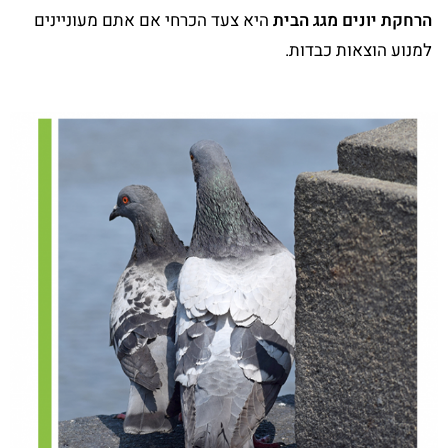
הרחקת יונים מגג הבית
היא צעד הכרחי אם אתם מעוניינים
למנוע הוצאות כבדות.