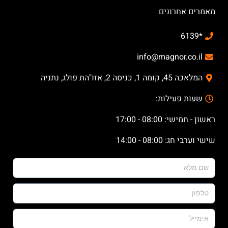
מאמרים אחרונים
*6139
info@magnor.co.il
המלאכה 45, קומה 1, כניסה 2, אזו"הת פולג, נתניה
שעות פעילות:
ראשון - חמישי: 08:00 - 17:00
שישי וערבי חג: 08:00 - 14:00