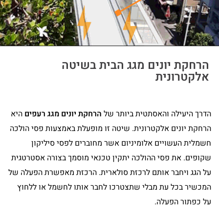
הרחקת יונים מגג הבית בשיטה
אלקטרונית
הדרך היעילה והאסתטית ביותר של
הרחקת יונים מגג רעפים
היא
הרחקת יונים אלקטרונית. שיטה זו מופעלת באמצעות פסי הולכה
חשמלית העשויים אלומיניום אשר מחוברים לפסי סיליקון
שקופים. את פסי ההולכה יתקין טכנאי מוסמך בצורה אסטרטגית
על הגג ויחבר אותם לרכזת סולארית. הרכזת מאפשרת הפעלה של
המכשיר בכל עת מבלי שתצטרכו לחבר אותו לחשמל או ללחוץ
על כפתור הפעלה.