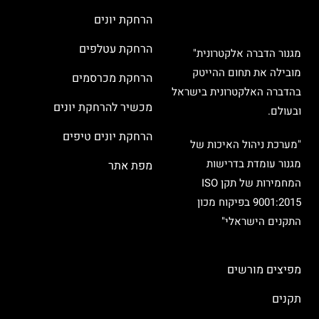
הרחקת יונים
הרחקת עטלפים
מגנור הדברה אלקטרונית"
מובילה את תחום ההייטק
הרחקת מכרסמים
בהדברה האלקטרונית בישראל
מכשיר להרחקת יונים
ובעולם.
הרחקת יונים טיפים
"מערכת ניהול האיכות של
מגנור עומדת בדרישות
מפת אתר
המחמירות של תקן ISO
9001:2015 בפיקוח מכון
התקנים הישראלי"
מפיצים מורשים
תקנים