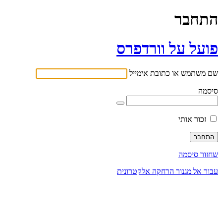
התחבר
פועל על וורדפרס
שם משתמש או כתובת אימייל
סיסמה
זכור אותי
שחזור סיסמה
עבור אל מגנור הרחקה אלקטרונית